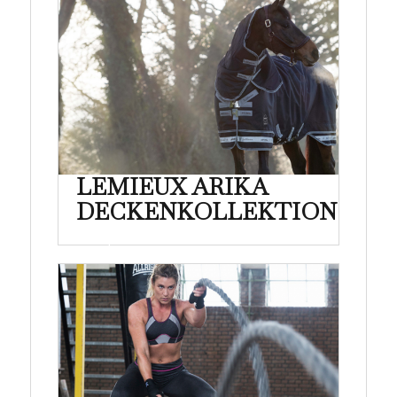
LEMIEUX ARIKA
DECKENKOLLEKTION
21 April 2021