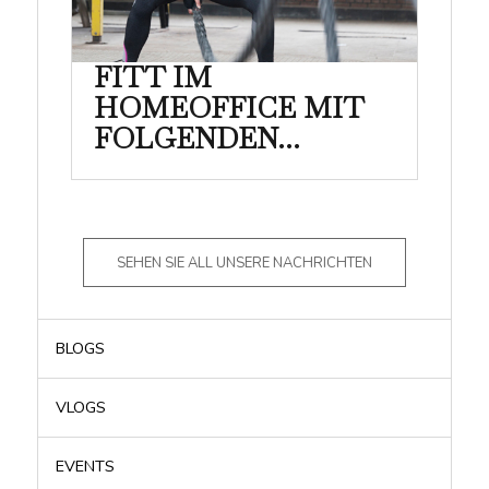
FITT IM
HOMEOFFICE MIT
FOLGENDEN...
SEHEN SIE ALL UNSERE NACHRICHTEN
BLOGS
VLOGS
EVENTS