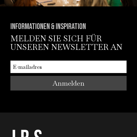
Informationen & Inspiration
MELDEN SIE SICH FÜR
UNSEREN NEWSLETTER AN