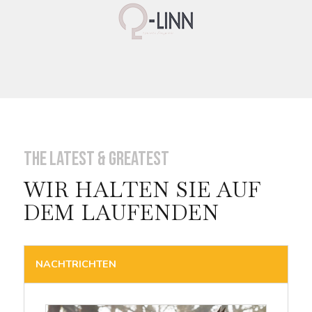
The Latest & Greatest
WIR HALTEN SIE AUF
DEM LAUFENDEN
NACHTRICHTEN
20 September 2022