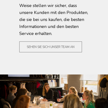
Weise stellen wir sicher, dass
unsere Kunden mit den Produkten,
die sie bei uns kaufen, die besten
Informationen und den besten
Service erhalten.
SEHEN SIE SICH UNSER TEAM AN