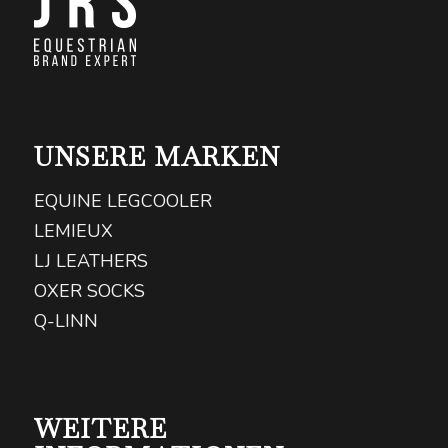
UNSERE MARKEN
EQUINE LEGCOOLER
LEMIEUX
LJ LEATHERS
OXER SOCKS
Q-LINN
WEITERE