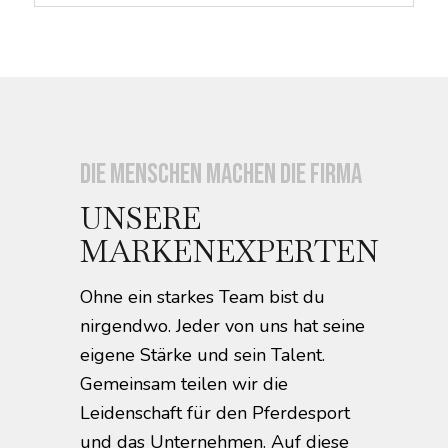
Die Menschen machen die Firma
UNSERE
MARKENEXPERTEN
Ohne ein starkes Team bist du
nirgendwo. Jeder von uns hat seine
eigene Stärke und sein Talent.
Gemeinsam teilen wir die
Leidenschaft für den Pferdesport
und das Unternehmen. Auf diese