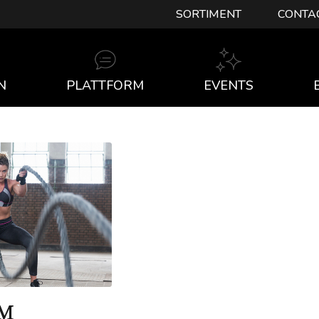
SORTIMENT
CONTA
N
PLATTFORM
EVENTS
IM