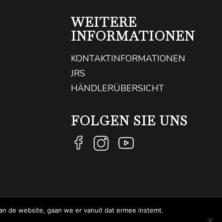
WEITERE
INFORMATIONEN
KONTAKTINFORMATIONEN
JRS
HÄNDLERÜBERSICHT
FOLGEN SIE UNS
an de website, gaan we er vanuit dat ermee instemt.
WEBSITE VON NEWMORE