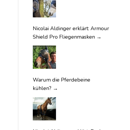
Nicolai Aldinger erklärt: Armour
Shield Pro Fliegenmasken
→
Warum die Pferdebeine
kühlen?
→