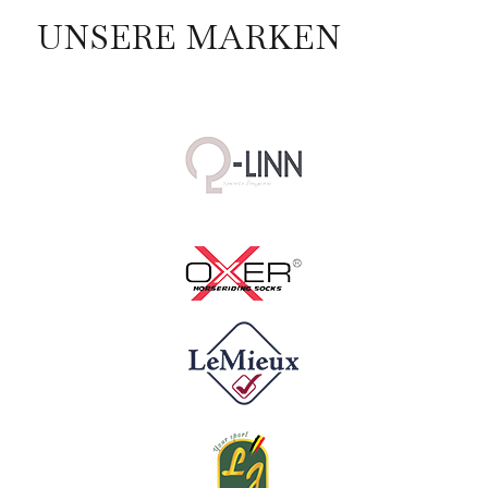
UNSERE MARKEN