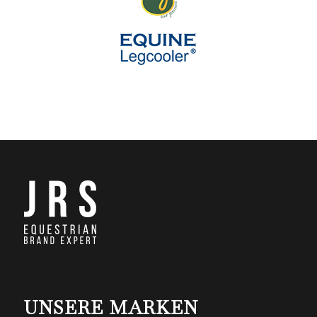
UNSERE MARKEN