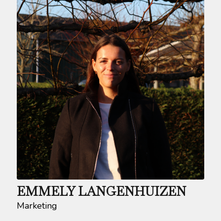
EMMELY LANGENHUIZEN
Marketing