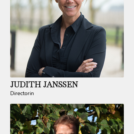
JUDITH JANSSEN
Directorin