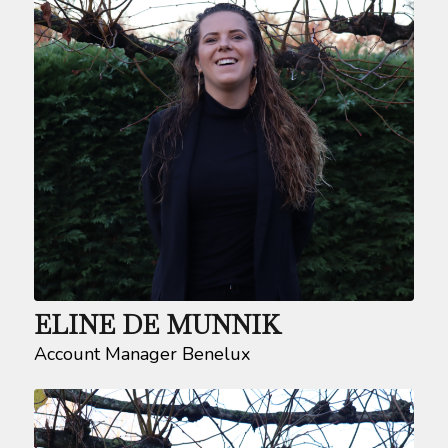
ELINE DE MUNNIK
Account Manager Benelux