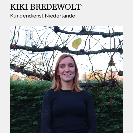
KIKI BREDEWOLT
Kundendienst Niederlande