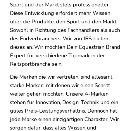
Sport und der Markt stets professioneller.
Diese Entwicklung erfordert mehr Wissen
über die Produkte, den Sport und den Markt.
Sowohl in Richtung des Fachhändlers als auch
des Endverbrauchers. Wir von JRS bieten
dieses an. Wir möchten Dein Equestrian Brand
Expert für verschiedene Topmarken der
Reitsportbranche sein.
Die Marken die wir vertreten, sind allesamt
starke Marken, mit denen wir einen Schritt
weiter gehen möchten. Unsere A-Marken
stehen für Innovation, Design, Technik und ein
gutes Preis-Leistungsverhältnis. Dennoch hat
jede Marke einen einzigartigen Charakter. Wir
sorgen dafür, dass alles Wissen und