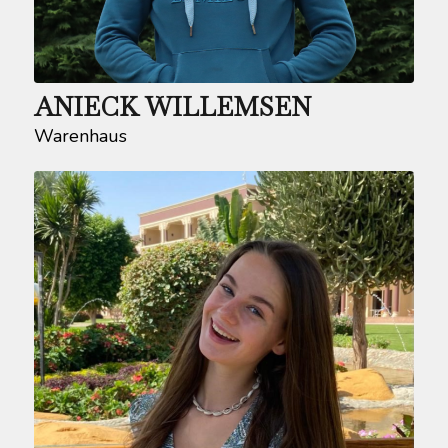
ANIECK WILLEMSEN
Warenhaus