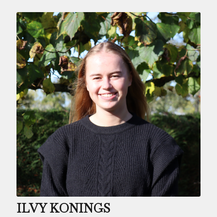
ILVY KONINGS