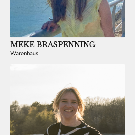
MEKE BRASPENNING
Warenhaus