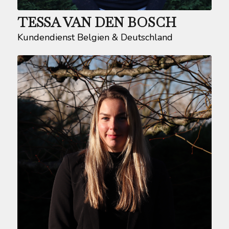
TESSA VAN DEN BOSCH
Kundendienst Belgien & Deutschland