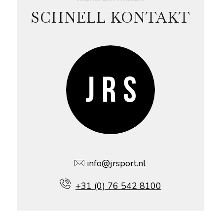
SCHNELL KONTAKT
info@jrsport.nl
+31 (0) 76 542 8100