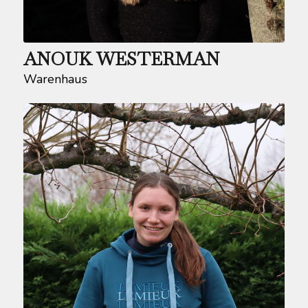
ANOUK WESTERMAN
Warenhaus