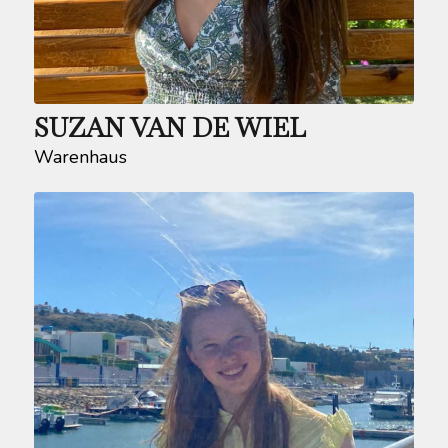
SUZAN VAN DE WIEL
Warenhaus