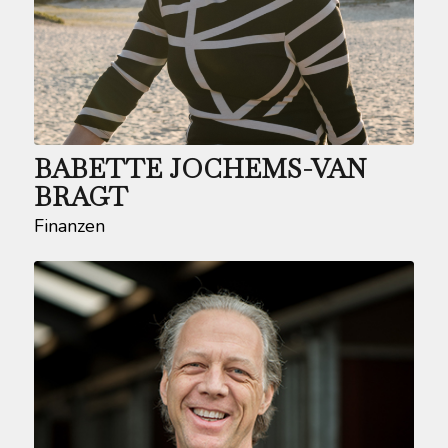
BABETTE JOCHEMS-VAN
BRAGT
Finanzen