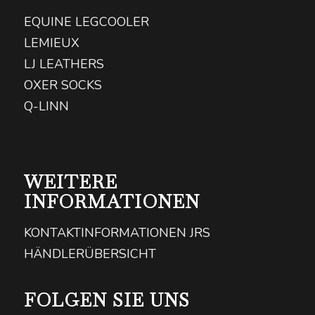
EQUINE LEGCOOLER
LEMIEUX
LJ LEATHERS
OXER SOCKS
Q-LINN
WEITERE
INFORMATIONEN
KONTAKTINFORMATIONEN JRS
HÄNDLERÜBERSICHT
FOLGEN SIE UNS