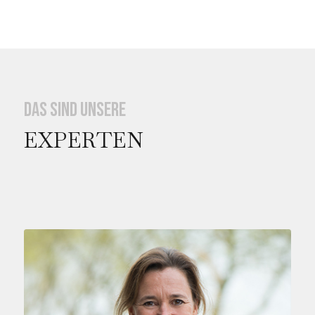
Das sind unsere
EXPERTEN