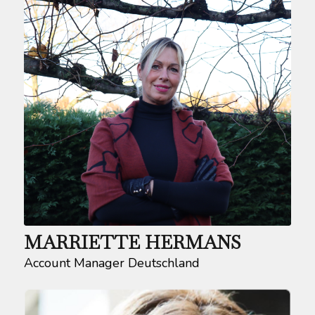
MARRIETTE HERMANS
Account Manager Deutschland