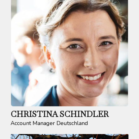
CHRISTINA SCHINDLER
Account Manager Deutschland