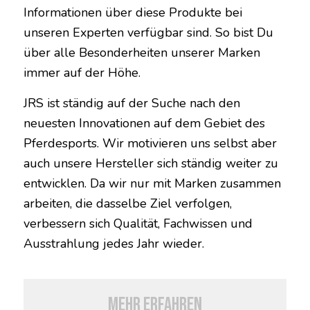
Informationen über diese Produkte bei
unseren Experten verfügbar sind. So bist Du
über alle Besonderheiten unserer Marken
immer auf der Höhe.
JRS ist ständig auf der Suche nach den
neuesten Innovationen auf dem Gebiet des
Pferdesports. Wir motivieren uns selbst aber
auch unsere Hersteller sich ständig weiter zu
entwicklen. Da wir nur mit Marken zusammen
arbeiten, die dasselbe Ziel verfolgen,
verbessern sich Qualität, Fachwissen und
Ausstrahlung jedes Jahr wieder.
Mehr erfahren