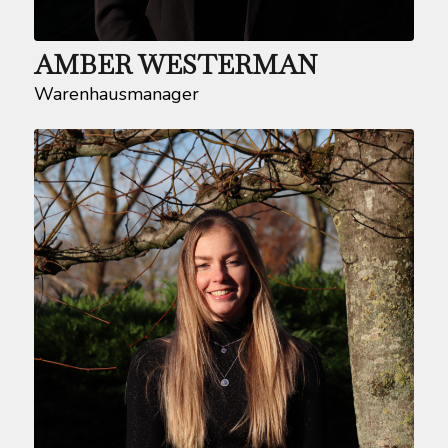
AMBER WESTERMAN
Warenhausmanager