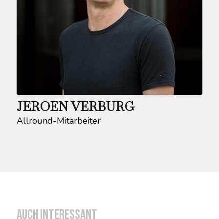
JEROEN VERBURG
Allround-Mitarbeiter
Auch interessant