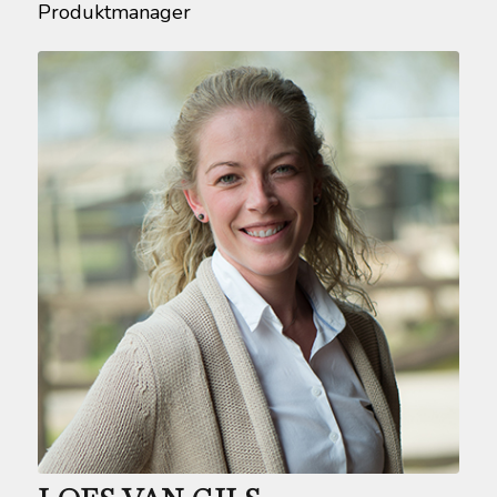
Produktmanager