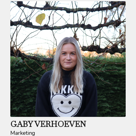
GABY VERHOEVEN
Marketing