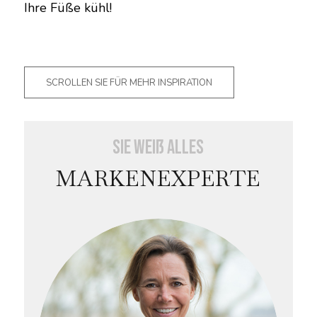
Ihre Füße kühl!
SCROLLEN SIE FÜR MEHR INSPIRATION
Sie weiß alles
MARKENEXPERTE