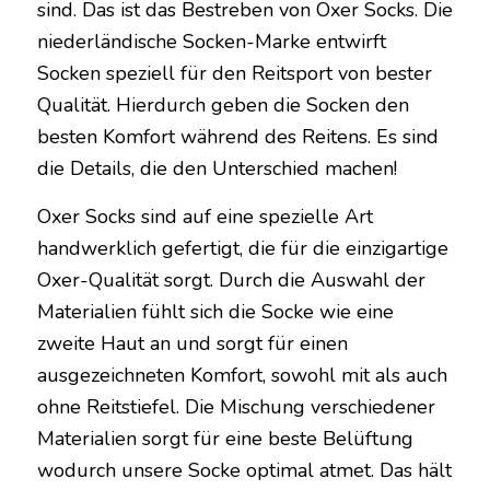
sind. Das ist das Bestreben von Oxer Socks. Die
niederländische Socken-Marke entwirft
Socken speziell für den Reitsport von bester
Qualität. Hierdurch geben die Socken den
besten Komfort während des Reitens. Es sind
die Details, die den Unterschied machen!
Oxer Socks sind auf eine spezielle Art
handwerklich gefertigt, die für die einzigartige
Oxer-Qualität sorgt. Durch die Auswahl der
Materialien fühlt sich die Socke wie eine
zweite Haut an und sorgt für einen
ausgezeichneten Komfort, sowohl mit als auch
ohne Reitstiefel. Die Mischung verschiedener
Materialien sorgt für eine beste Belüftung
wodurch unsere Socke optimal atmet. Das hält