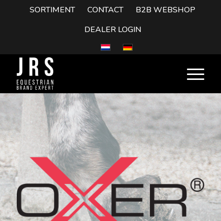
SORTIMENT
CONTACT
B2B WEBSHOP
DEALER LOGIN