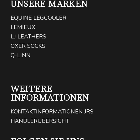
UNSERE MARKEN
EQUINE LEGCOOLER
LEMIEUX
LJ LEATHERS
OXER SOCKS
Q-LINN
WEITERE
INFORMATIONEN
KONTAKTINFORMATIONEN JRS
HÄNDLERÜBERSICHT