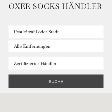
OXER SOCKS HÄNDLER