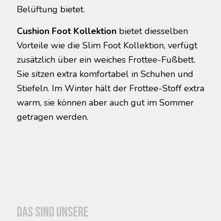
Belüftung bietet.
Cushion Foot Kollektion
bietet diesselben
Vorteile wie die Slim Foot Kollektion, verfügt
zusätzlich über ein weiches Frottee-Fußbett.
Sie sitzen extra komfortabel in Schuhen und
Stiefeln. Im Winter hält der Frottee-Stoff extra
warm, sie können aber auch gut im Sommer
getragen werden.
Das sind unsere