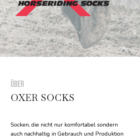
Über
OXER SOCKS
Socken, die nicht nur komfortabel sondern
auch nachhaltig in Gebrauch und Produktion