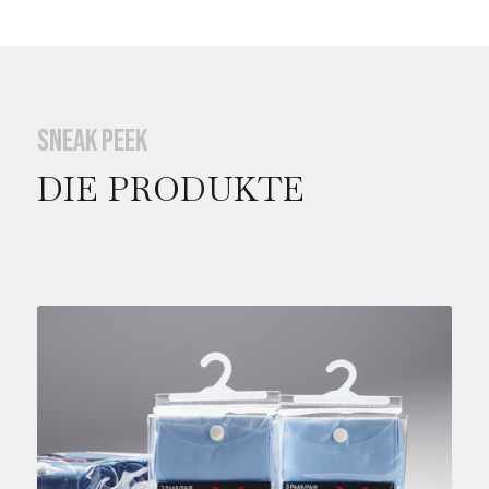
Sneak peek
DIE PRODUKTE