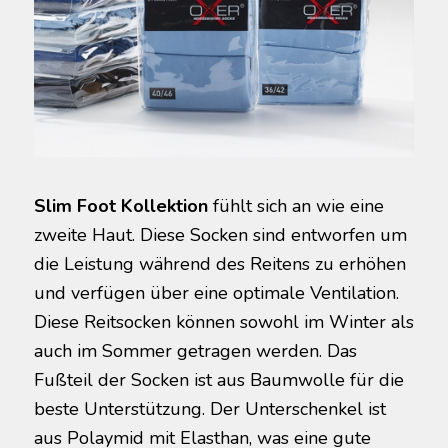
Slim Foot Kollektion
fühlt sich an wie eine
zweite Haut. Diese Socken sind entworfen um
die Leistung während des Reitens zu erhöhen
und verfügen über eine optimale Ventilation.
Diese Reitsocken können sowohl im Winter als
auch im Sommer getragen werden. Das
Fußteil der Socken ist aus Baumwolle für die
beste Unterstützung. Der Unterschenkel ist
aus Polaymid mit Elasthan, was eine gute