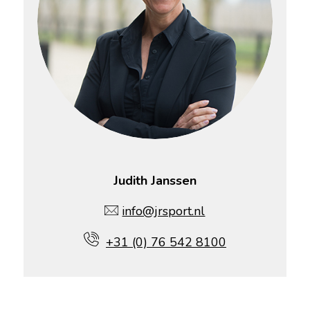
Judith Janssen
info@jrsport.nl
+31 (0) 76 542 8100