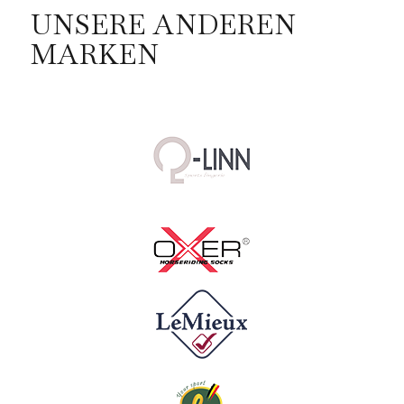
UNSERE ANDEREN
MARKEN