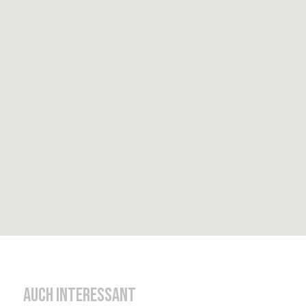
Auch interessant