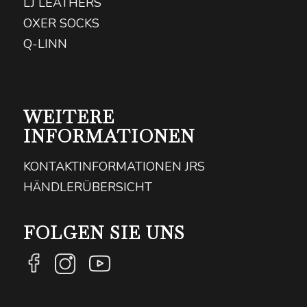
LJ LEATHERS
OXER SOCKS
Q-LINN
WEITERE
INFORMATIONEN
KONTAKTINFORMATIONEN JRS
HÄNDLERÜBERSICHT
FOLGEN SIE UNS