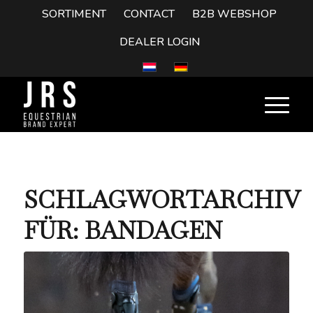
SORTIMENT
CONTACT
B2B WEBSHOP
DEALER LOGIN
SCHLAGWORTARCHIV
FÜR:
BANDAGEN