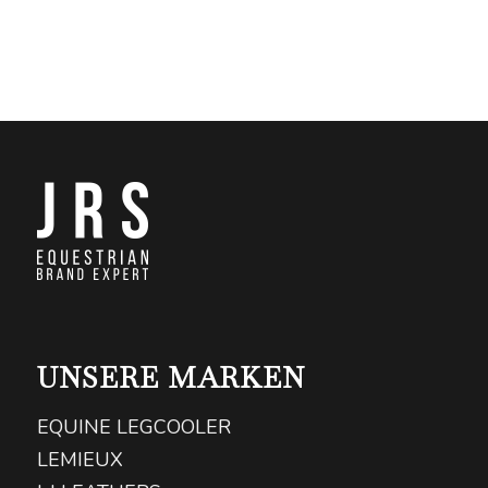
UNSERE MARKEN
EQUINE LEGCOOLER
LEMIEUX