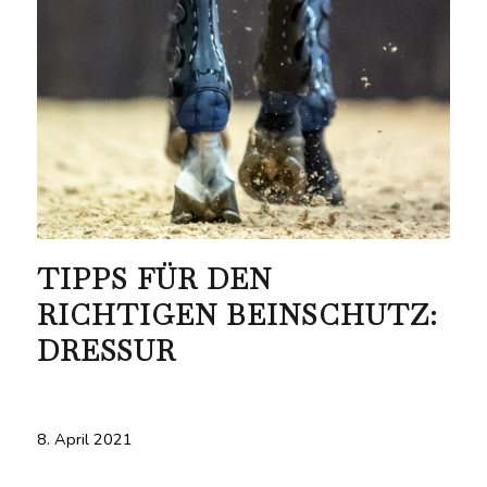
TIPPS FÜR DEN
RICHTIGEN BEINSCHUTZ:
DRESSUR
8. April 2021