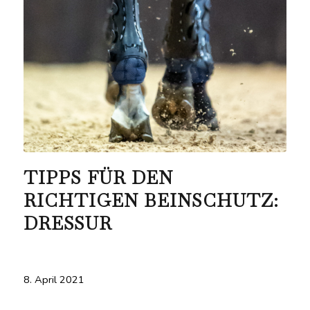
TIPPS FÜR DEN
RICHTIGEN BEINSCHUTZ:
DRESSUR
8. April 2021