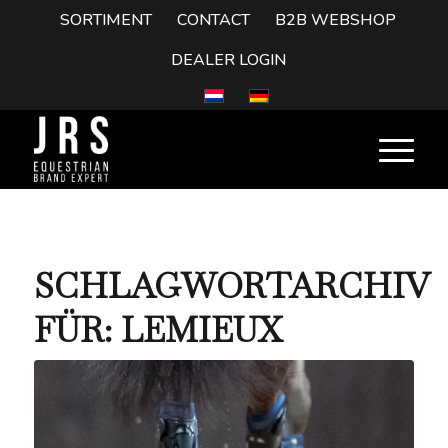
SORTIMENT
CONTACT
B2B WEBSHOP
DEALER LOGIN
SCHLAGWORTARCHIV
FÜR:
LEMIEUX