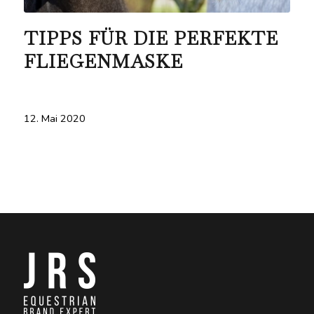
TIPPS FÜR DIE PERFEKTE
FLIEGENMASKE
12. Mai 2020