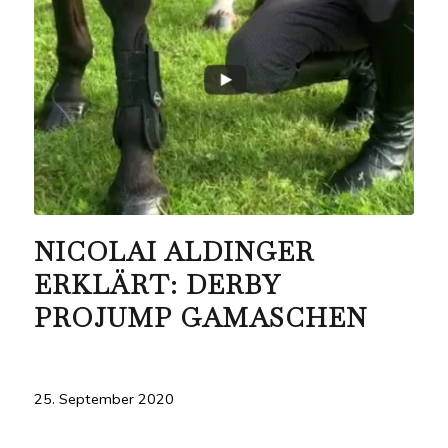
NICOLAI ALDINGER
ERKLÄRT: DERBY
PROJUMP GAMASCHEN
25. September 2020