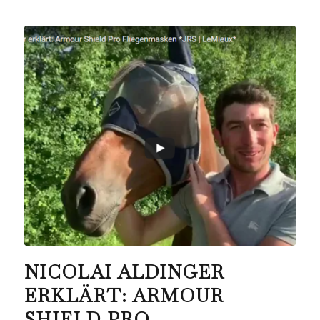
NICOLAI ALDINGER
ERKLÄRT: ARMOUR
SHIELD PRO