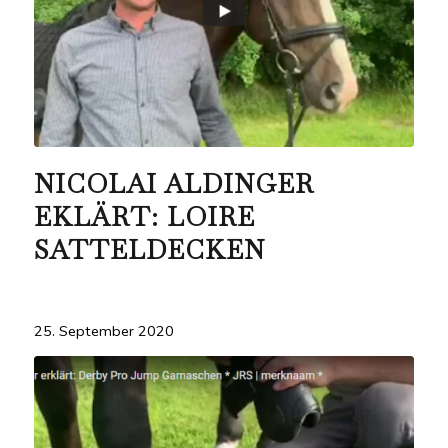
NICOLAI ALDINGER
EKLÄRT: LOIRE
SATTELDECKEN
25. September 2020