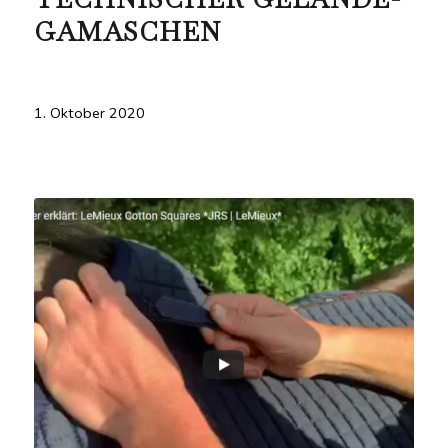
GAMASCHEN
1. Oktober 2020