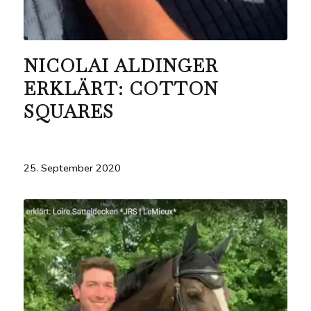
NICOLAI ALDINGER
ERKLÄRT: COTTON
SQUARES
25. September 2020