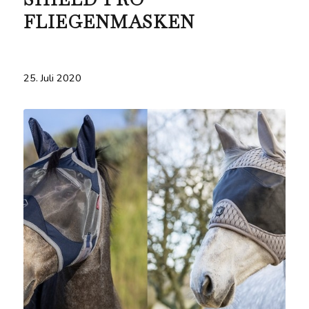
FLIEGENMASKEN
25. Juli 2020