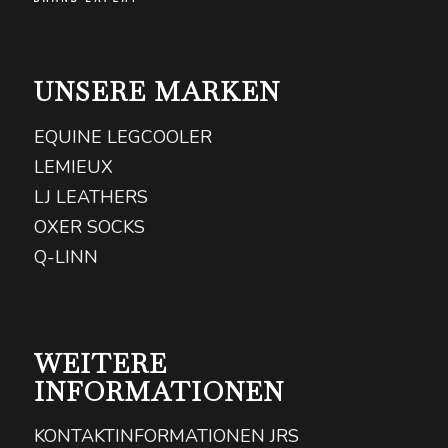
UNSERE MARKEN
EQUINE LEGCOOLER
LEMIEUX
LJ LEATHERS
OXER SOCKS
Q-LINN
WEITERE
INFORMATIONEN
KONTAKTINFORMATIONEN JRS