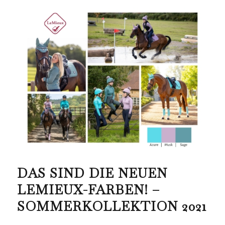
DAS SIND DIE NEUEN
LEMIEUX-FARBEN! –
SOMMERKOLLEKTION 2021