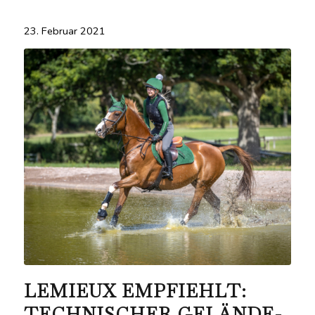
23. Februar 2021
LEMIEUX EMPFIEHLT:
TECHNISCHER GELÄNDE-