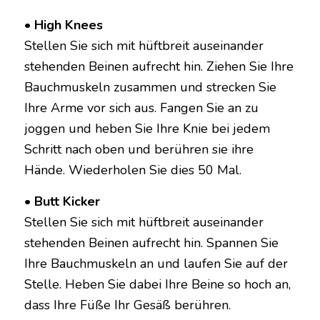
• High Knees
Stellen Sie sich mit hüftbreit auseinander
stehenden Beinen aufrecht hin. Ziehen Sie Ihre
Bauchmuskeln zusammen und strecken Sie
Ihre Arme vor sich aus. Fangen Sie an zu
joggen und heben Sie Ihre Knie bei jedem
Schritt nach oben und berühren sie ihre
Hände. Wiederholen Sie dies 50 Mal.
• Butt Kicker
Stellen Sie sich mit hüftbreit auseinander
stehenden Beinen aufrecht hin. Spannen Sie
Ihre Bauchmuskeln an und laufen Sie auf der
Stelle. Heben Sie dabei Ihre Beine so hoch an,
dass Ihre Füße Ihr Gesäß berühren.