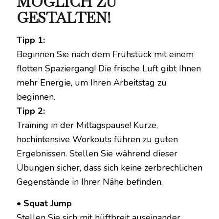
MÖGLICH ZU
GESTALTEN!
Tipp 1:
Beginnen Sie nach dem Frühstück mit einem
flotten Spaziergang! Die frische Luft gibt Ihnen
mehr Energie, um Ihren Arbeitstag zu
beginnen.
Tipp 2:
Training in der Mittagspause! Kurze,
hochintensive Workouts führen zu guten
Ergebnissen. Stellen Sie während dieser
Übungen sicher, dass sich keine zerbrechlichen
Gegenstände in Ihrer Nähe befinden.
• Squat Jump
Stellen Sie sich mit hüftbreit auseinander