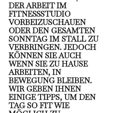
DER ARBEIT IM
FITNESSSTUDIO
VORBEIZUSCHAUEN
ODER DEN GESAMTEN
SONNTAG IM STALL ZU
VERBRINGEN. JEDOCH
KÖNNEN SIE AUCH
WENN SIE ZU HAUSE
ARBEITEN, IN
BEWEGUNG BLEIBEN.
WIR GEBEN IHNEN
EINIGE TIPPS, UM DEN
TAG SO FIT WIE