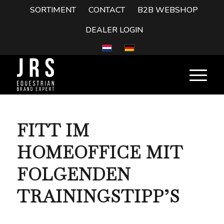
SORTIMENT
CONTACT
B2B WEBSHOP
DEALER LOGIN
FITT IM
HOMEOFFICE MIT
FOLGENDEN
TRAININGSTIPP’S