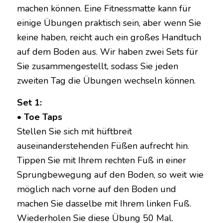
machen können. Eine Fitnessmatte kann für
einige Übungen praktisch sein, aber wenn Sie
keine haben, reicht auch ein großes Handtuch
auf dem Boden aus. Wir haben zwei Sets für
Sie zusammengestellt, sodass Sie jeden
zweiten Tag die Übungen wechseln können.
Set 1:
• Toe Taps
Stellen Sie sich mit hüftbreit
auseinanderstehenden Füßen aufrecht hin.
Tippen Sie mit Ihrem rechten Fuß in einer
Sprungbewegung auf den Boden, so weit wie
möglich nach vorne auf den Boden und
machen Sie dasselbe mit Ihrem linken Fuß.
Wiederholen Sie diese Übung 50 Mal.