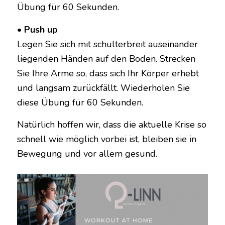
Übung für 60 Sekunden.
• Push up
Legen Sie sich mit schulterbreit auseinander
liegenden Händen auf den Boden. Strecken
Sie Ihre Arme so, dass sich Ihr Körper erhebt
und langsam zurückfällt. Wiederholen Sie
diese Übung für 60 Sekunden.
Natürlich hoffen wir, dass die aktuelle Krise so
schnell wie möglich vorbei ist, bleiben sie in
Bewegung und vor allem gesund.