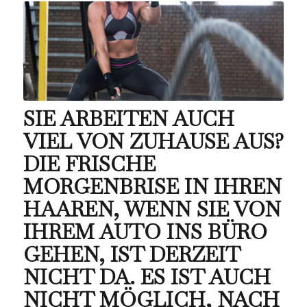
SIE ARBEITEN AUCH
VIEL VON ZUHAUSE AUS?
DIE FRISCHE
MORGENBRISE IN IHREN
HAAREN, WENN SIE VON
IHREM AUTO INS BÜRO
GEHEN, IST DERZEIT
NICHT DA. ES IST AUCH
NICHT MÖGLICH, NACH