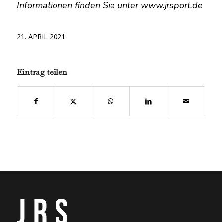
Informationen finden Sie unter www.jrsport.de
21. APRIL 2021
Eintrag teilen