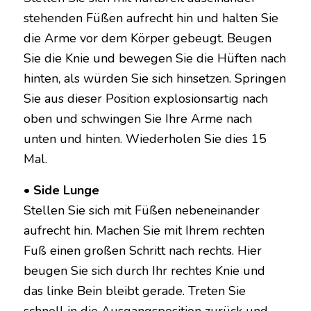
stehenden Füßen aufrecht hin und halten Sie
die Arme vor dem Körper gebeugt. Beugen
Sie die Knie und bewegen Sie die Hüften nach
hinten, als würden Sie sich hinsetzen. Springen
Sie aus dieser Position explosionsartig nach
oben und schwingen Sie Ihre Arme nach
unten und hinten. Wiederholen Sie dies 15
Mal.
• Side Lunge
Stellen Sie sich mit Füßen nebeneinander
aufrecht hin. Machen Sie mit Ihrem rechten
Fuß einen großen Schritt nach rechts. Hier
beugen Sie sich durch Ihr rechtes Knie und
das linke Bein bleibt gerade. Treten Sie
schnell in die Ausgangsposition zurück und