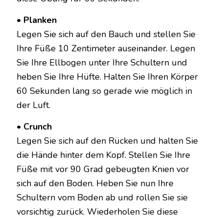
• Planken
Legen Sie sich auf den Bauch und stellen Sie
Ihre Füße 10 Zentimeter auseinander. Legen
Sie Ihre Ellbogen unter Ihre Schultern und
heben Sie Ihre Hüfte. Halten Sie Ihren Körper
60 Sekunden lang so gerade wie möglich in
der Luft.
• Crunch
Legen Sie sich auf den Rücken und halten Sie
die Hände hinter dem Kopf. Stellen Sie Ihre
Füße mit vor 90 Grad gebeugten Knien vor
sich auf den Boden. Heben Sie nun Ihre
Schultern vom Boden ab und rollen Sie sie
vorsichtig zurück. Wiederholen Sie diese