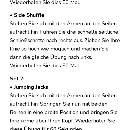
Wiederholen Sie dies 50 Mal.
• Side Shuffle
Stellen Sie sich mit den Armen an den Seiten
aufrecht hin. Führen Sie drei schnelle seitliche
Schließschritte nach rechts aus. Ziehen Sie Ihre
Knie so hoch wie möglich und machen Sie
dann die gleiche Übung nach links.
Wiederholen Sie dies 50 Mal.
Set 2:
• Jumping Jacks
Stellen Sie sich mit den Armen an den Seiten
aufrecht hin. Springen Sie nun mit beiden
Beinen in eine breite Position und bringen Sie
Ihre Arme über Ihren Kopf. Wiederholen Sie
diese Übung für 60 Sekunden.