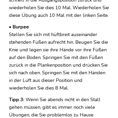
wiederholen Sie dies 10 Mal. Wiederholen Sie
diese Übung auch 10 Mal mit der linken Seite.
• Burpee
Stellen Sie sich mit hüftbreit auseinander
stehenden Füßen aufrecht hin. Beugen Sie die
Knie und legen sie ihre Hände vor ihre Füßen
auf den Boden. Springen Sie mit den Füßen
zurück in die Plankenposition und drücken Sie
sich nach oben. Springen Sie mit den Händen
in der Luft aus dieser Position und
wiederholen Sie dies 8 Mal.
Tipp 3:
Wenn Sie abends nicht in den Stall
gehen müssen, gibt es immer noch viele
Übungen, die Sie problemlos zu Hause