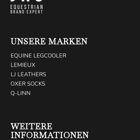
UNSERE MARKEN
EQUINE LEGCOOLER
LEMIEUX
LJ LEATHERS
OXER SOCKS
Q-LINN
WEITERE
INFORMATIONEN