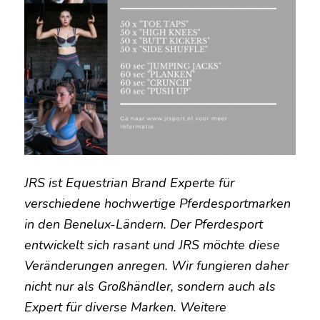
JRS ist Equestrian Brand Experte für
verschiedene hochwertige Pferdesportmarken
in den Benelux-Ländern. Der Pferdesport
entwickelt sich rasant und JRS möchte diese
Veränderungen anregen. Wir fungieren daher
nicht nur als Großhändler, sondern auch als
Expert für diverse Marken. Weitere