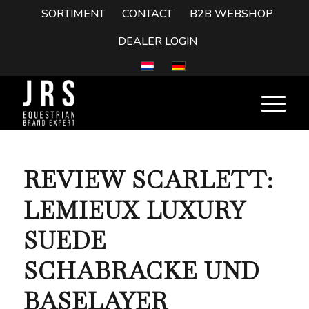
SORTIMENT
CONTACT
B2B WEBSHOP
DEALER LOGIN
REVIEW SCARLETT:
LEMIEUX LUXURY
SUEDE
SCHABRACKE UND
BASELAYER