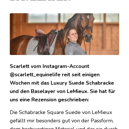
Scarlett vom Instagram-Account
@scarlett_equinelife reit seit einigen
Wochen mit das Luxury Suede Schabracke
und den Baselayer von LeMieux. Sie hat für
uns eine Rezension geschrieben:
Die Schabracke Square Suede von LeMieux
gefällt mir besonders gut von der Passform,