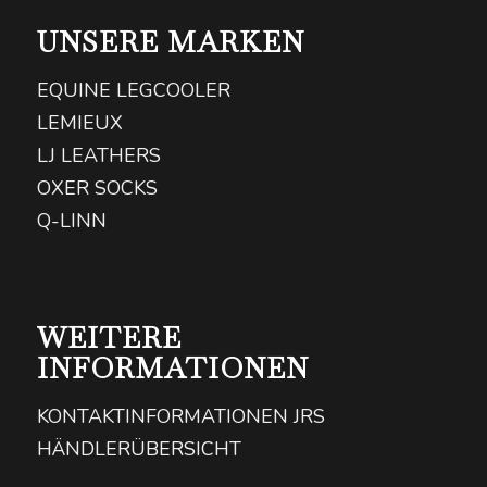
UNSERE MARKEN
EQUINE LEGCOOLER
LEMIEUX
LJ LEATHERS
OXER SOCKS
Q-LINN
WEITERE
INFORMATIONEN
KONTAKTINFORMATIONEN JRS
HÄNDLERÜBERSICHT