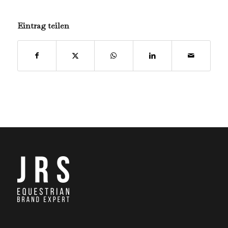
Eintrag teilen