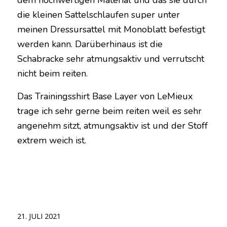
dem hochwertigen Material und das sie durch
die kleinen Sattelschlaufen super unter
meinen Dressursattel mit Monoblatt befestigt
werden kann. Darüberhinaus ist die
Schabracke sehr atmungsaktiv und verrutscht
nicht beim reiten.
Das Trainingsshirt Base Layer von LeMieux
trage ich sehr gerne beim reiten weil es sehr
angenehm sitzt, atmungsaktiv ist und der Stoff
extrem weich ist.
21. JULI 2021