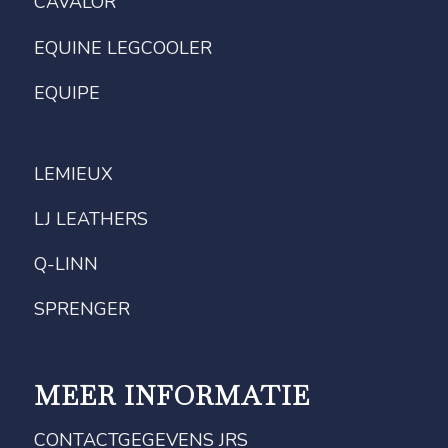
CAVALOR
EQUINE LEGCOOLER
EQUIPE
LEMIEUX
LJ LEATHERS
Q-LINN
SPRENGER
MEER INFORMATIE
CONTACTGEGEVENS JRS