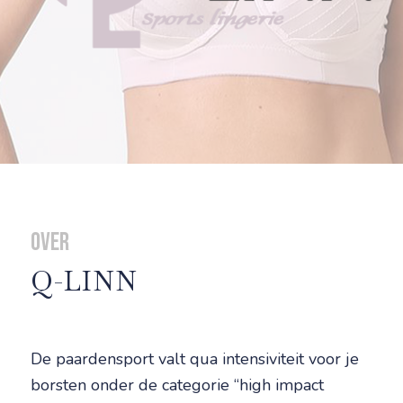
Over
Q-LINN
De paardensport valt qua intensiviteit voor je
borsten onder de categorie “high impact