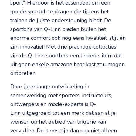
sport”. Hierdoor is het essentieel om een
goede sportbh te dragen die tijdens het
trainen de juiste ondersteuning biedt. De
sportbh’s van Q-Linn bieden buiten het
enorme comfort ook nog eens kwaliteit, stijl én
zijn innovatief! Met drie prachtige collecties
zijn de Q-Linn sportbh’s een lingerie-item dat
uit geen enkele amazone haar kast zou mogen
ontbreken.
Door jarenlange ontwikkeling in
samenwerking met sporters, instructeurs,
ontwerpers en mode-experts is Q-
Linn uitgegroeid tot een merk dat aan al je
wensen op het gebied van lingerie kan
vervullen. De items zijn dan ook niet alleen