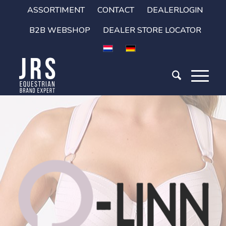
ASSORTIMENT
CONTACT
DEALERLOGIN
B2B WEBSHOP
DEALER STORE LOCATOR