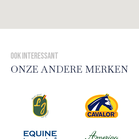
Ook interessant
ONZE ANDERE MERKEN