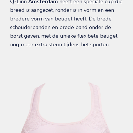
Q-Linn Amsterdam
heeft een speciale cup die
breed is aangezet, ronder is in vorm en een
bredere vorm van beugel heeft. De brede
schouderbanden en brede band onder de
borst geven, met de unieke flexibele beugel,
nog meer extra steun tijdens het sporten.