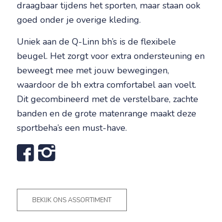
draagbaar tijdens het sporten, maar staan ook
goed onder je overige kleding.
Uniek aan de Q-Linn bh’s is de flexibele
beugel. Het zorgt voor extra ondersteuning en
beweegt mee met jouw bewegingen,
waardoor de bh extra comfortabel aan voelt.
Dit gecombineerd met de verstelbare, zachte
banden en de grote matenrange maakt deze
sportbeha’s een must-have.
BEKIJK ONS ASSORTIMENT