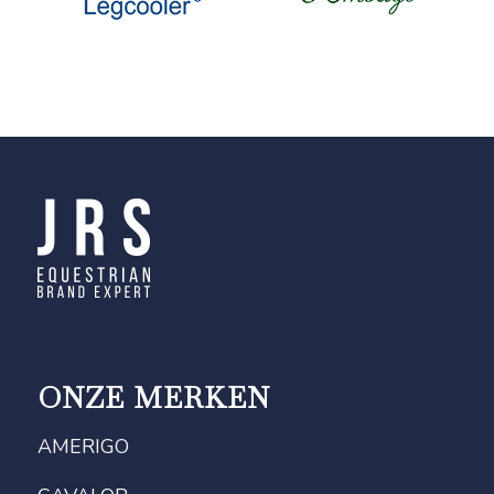
ONZE MERKEN
AMERIGO