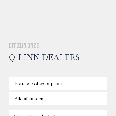
Dit zijn onze
Q-LINN DEALERS