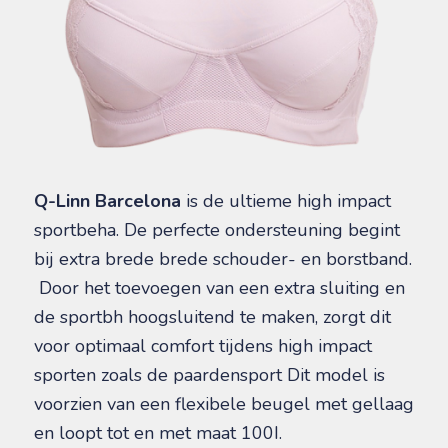
Q-Linn Barcelona
is de ultieme high impact
sportbeha. De perfecte ondersteuning begint
bij extra brede brede schouder- en borstband.
Door het toevoegen van een extra sluiting en
de sportbh hoogsluitend te maken, zorgt dit
voor optimaal comfort tijdens high impact
sporten zoals de paardensport Dit model is
voorzien van een flexibele beugel met gellaag
en loopt tot en met maat 100I.