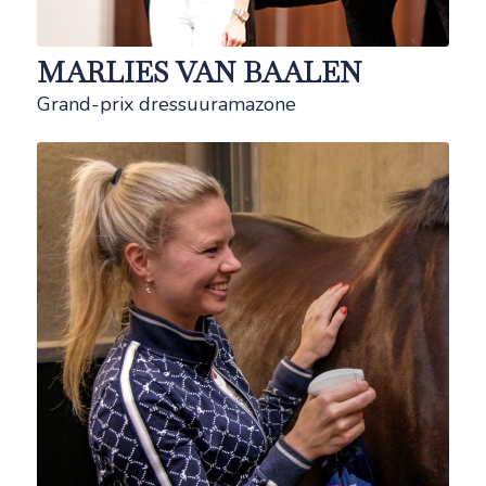
MARLIES VAN BAALEN
Grand-prix dressuuramazone