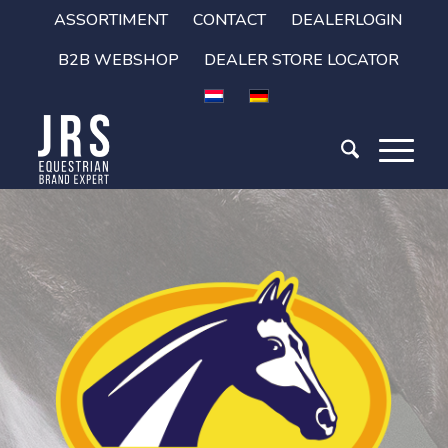
ASSORTIMENT
CONTACT
DEALERLOGIN
B2B WEBSHOP
DEALER STORE LOCATOR