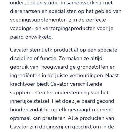
onderzoek en studie, in samenwerking met
dierenartsen en specialisten op het gebied van
voedingssupplementen, zijn de perfecte
voedings- en verzorgingsproducten voor je
paard ontwikkeld.
Cavalor stemt elk product af op een speciale
discipline of functie. Zo maken ze altijd
gebruik van hoogwaardige grondstoffen en
ingrediënten in de juiste verhoudingen. Naast
krachtvoer biedt Cavalor verschillende
supplementen ter ondersteuning van het
innerlijke stelsel. Het doel: je paard gezond
houden zodat hij op elk gevraagd moment
optimaal kan presteren. Alle producten van
Cavalor zijn dopingvrij en geschikt om in de