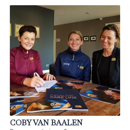
COBY VAN BAALEN