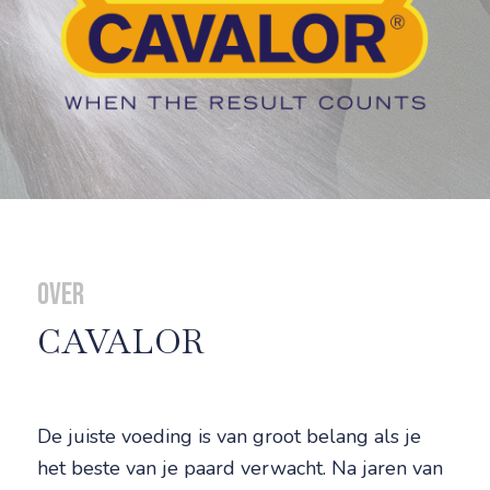
Over
CAVALOR
De juiste voeding is van groot belang als je
het beste van je paard verwacht. Na jaren van