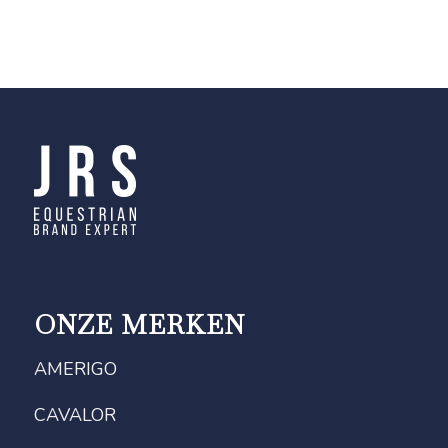
ONZE MERKEN
AMERIGO
CAVALOR