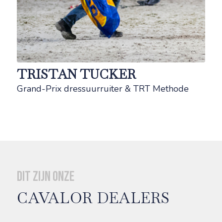
TRISTAN TUCKER
Grand-Prix dressuurruiter & TRT Methode
Dit zijn onze
CAVALOR DEALERS