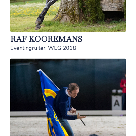
RAF KOOREMANS
Eventingruiter, WEG 2018