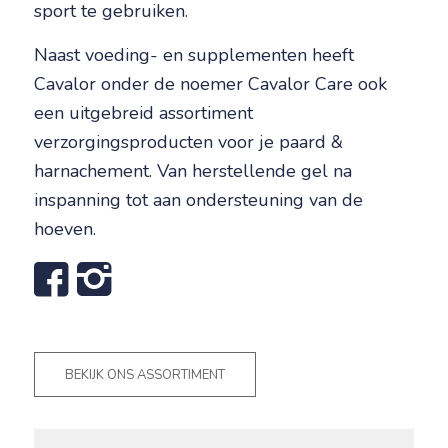
sport te gebruiken.
Naast voeding- en supplementen heeft
Cavalor onder de noemer Cavalor Care ook
een uitgebreid assortiment
verzorgingsproducten voor je paard &
harnachement. Van herstellende gel na
inspanning tot aan ondersteuning van de
hoeven.
BEKIJK ONS ASSORTIMENT