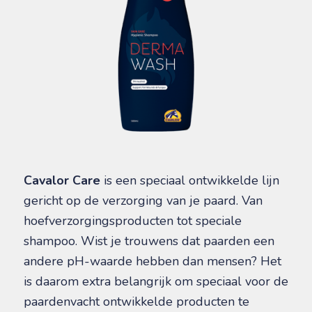
Cavalor Care
is een speciaal ontwikkelde lijn
gericht op de verzorging van je paard. Van
hoefverzorgingsproducten tot speciale
shampoo. Wist je trouwens dat paarden een
andere pH-waarde hebben dan mensen? Het
is daarom extra belangrijk om speciaal voor de
paardenvacht ontwikkelde producten te