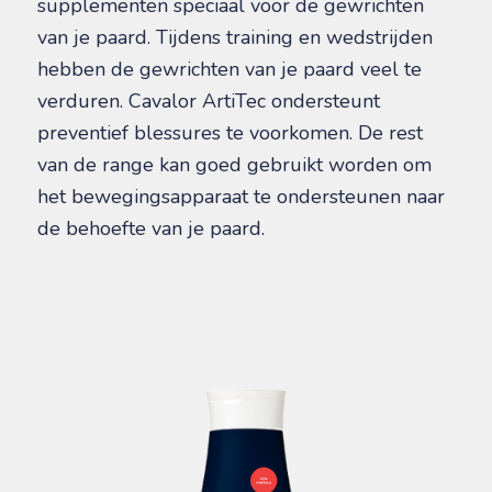
supplementen speciaal voor de gewrichten
van je paard. Tijdens training en wedstrijden
hebben de gewrichten van je paard veel te
verduren. Cavalor ArtiTec ondersteunt
preventief blessures te voorkomen. De rest
van de range kan goed gebruikt worden om
het bewegingsapparaat te ondersteunen naar
de behoefte van je paard.