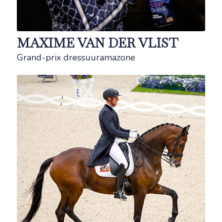
MAXIME VAN DER VLIST
Grand-prix dressuuramazone