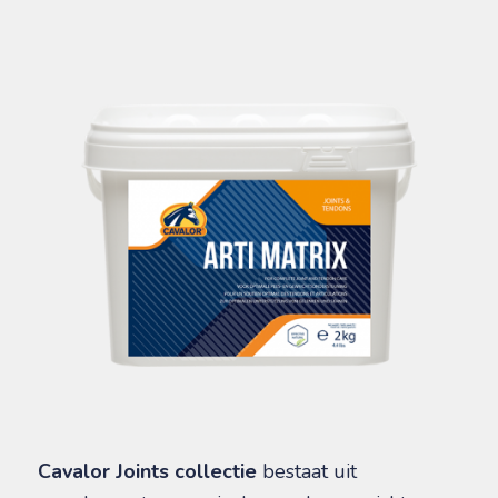
Cavalor Joints
collectie
bestaat uit