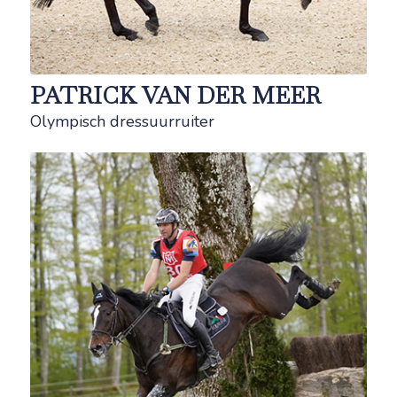
PATRICK VAN DER MEER
Olympisch dressuurruiter