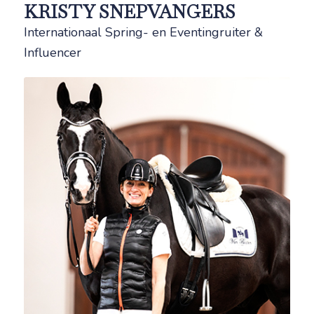
KRISTY SNEPVANGERS
Internationaal Spring- en Eventingruiter &
Influencer