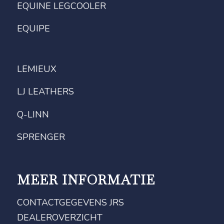
EQUINE LEGCOOLER
EQUIPE
LEMIEUX
LJ LEATHERS
Q-LINN
SPRENGER
MEER INFORMATIE
CONTACTGEGEVENS JRS
DEALEROVERZICHT