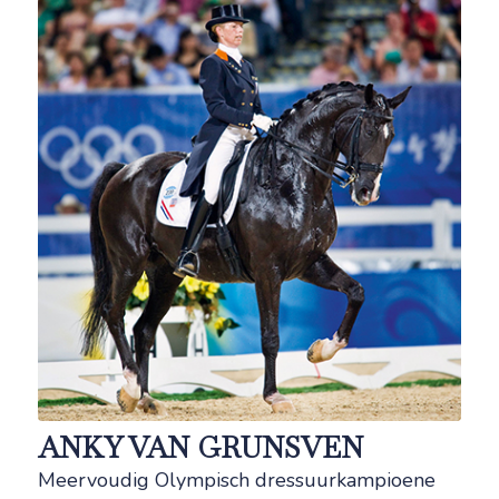
ANKY VAN GRUNSVEN
Meervoudig Olympisch dressuurkampioene