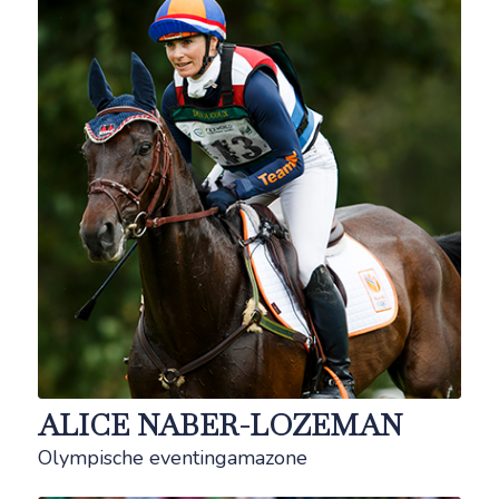
ALICE NABER-LOZEMAN
Olympische eventingamazone