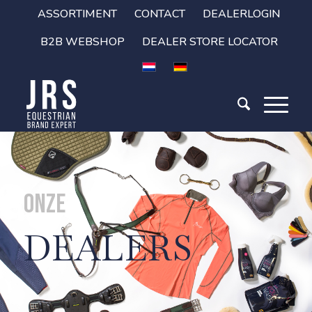
ASSORTIMENT
CONTACT
DEALERLOGIN
B2B WEBSHOP
DEALER STORE LOCATOR
Onze
DEALERS