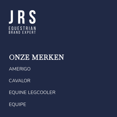
ONZE MERKEN
AMERIGO
CAVALOR
EQUINE LEGCOOLER
EQUIPE