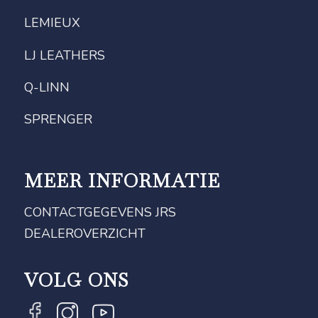
LEMIEUX
LJ LEATHERS
Q-LINN
SPRENGER
MEER INFORMATIE
CONTACTGEGEVENS JRS
DEALEROVERZICHT
VOLG ONS