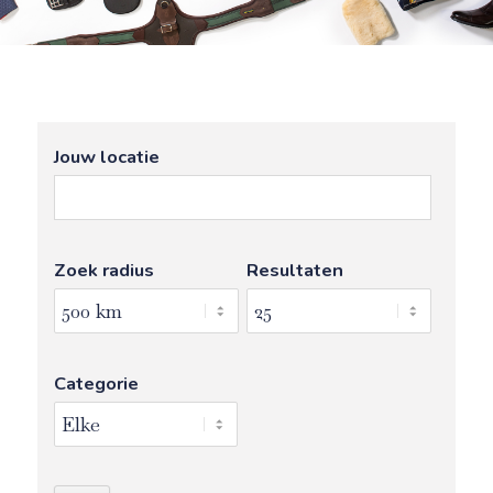
Jouw locatie
Zoek radius
Resultaten
Categorie