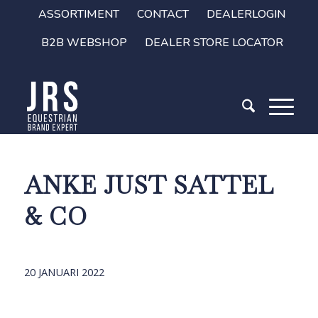
ASSORTIMENT
CONTACT
DEALERLOGIN
B2B WEBSHOP
DEALER STORE LOCATOR
ANKE JUST SATTEL
& CO
20 JANUARI 2022