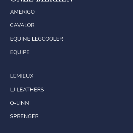
AMERIGO
CAVALOR
EQUINE LEGCOOLER
EQUIPE
LEMIEUX
LJ LEATHERS
Q-LINN
SPRENGER