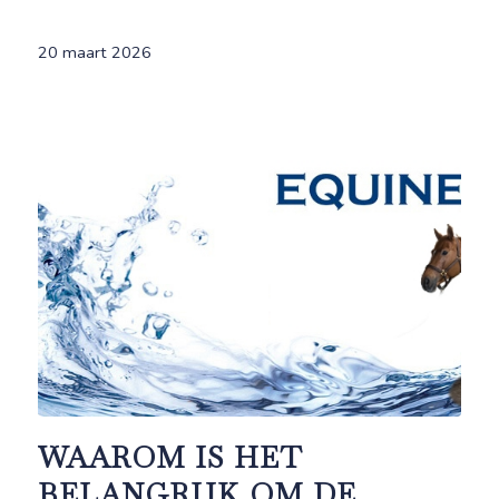
20 maart 2026
WAAROM IS HET
BELANGRIJK OM DE