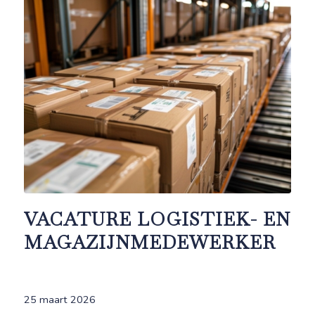
VACATURE LOGISTIEK- EN
MAGAZIJNMEDEWERKER
25 maart 2026