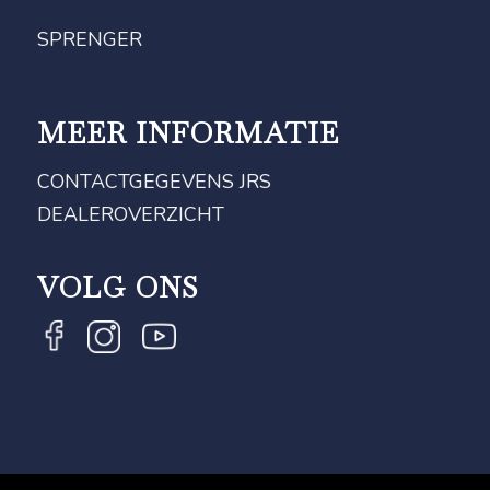
SPRENGER
MEER INFORMATIE
CONTACTGEGEVENS JRS
DEALEROVERZICHT
VOLG ONS