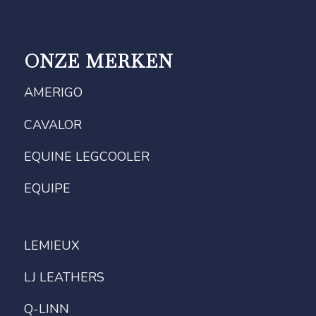
ONZE MERKEN
AMERIGO
CAVALOR
EQUINE LEGCOOLER
EQUIPE
LEMIEUX
LJ LEATHERS
Q-LINN