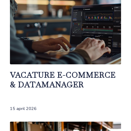
VACATURE E-COMMERCE
& DATAMANAGER
15 april 2026