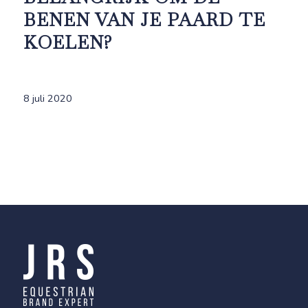
BENEN VAN JE PAARD TE
KOELEN?
8 juli 2020