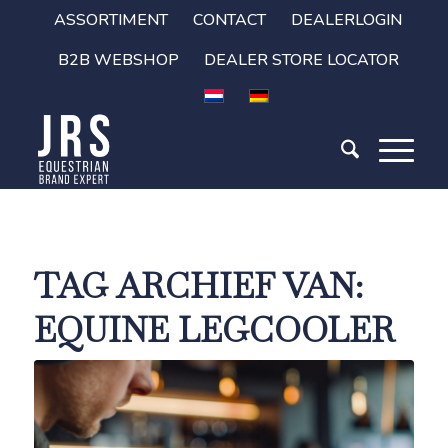
ASSORTIMENT
CONTACT
DEALERLOGIN
B2B WEBSHOP
DEALER STORE LOCATOR
TAG ARCHIEF VAN:
EQUINE LEGCOOLER