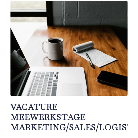
VACATURE
MEEWERKSTAGE
MARKETING/SALES/LOGISTI