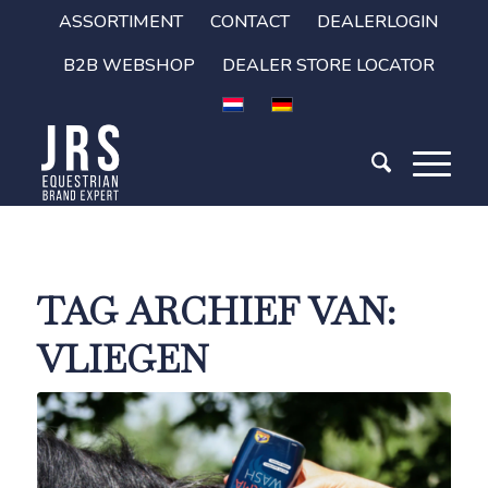
ASSORTIMENT
CONTACT
DEALERLOGIN
B2B WEBSHOP
DEALER STORE LOCATOR
TAG ARCHIEF VAN:
VLIEGEN