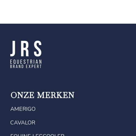
ONZE MERKEN
AMERIGO
CAVALOR