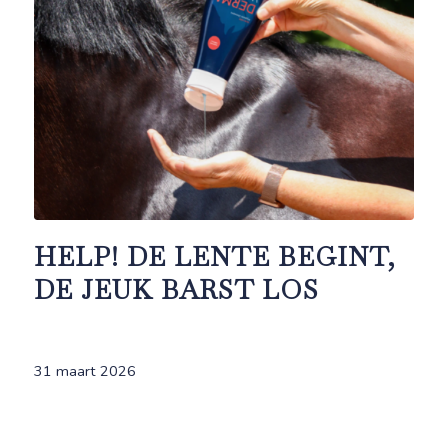
HELP! DE LENTE BEGINT,
DE JEUK BARST LOS
31 maart 2026