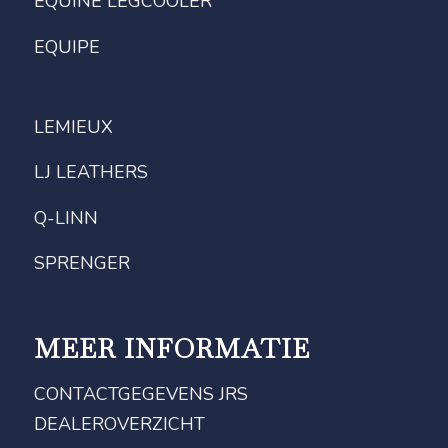
EQUINE LEGCOOLER
EQUIPE
LEMIEUX
LJ LEATHERS
Q-LINN
SPRENGER
MEER INFORMATIE
CONTACTGEGEVENS JRS
DEALEROVERZICHT