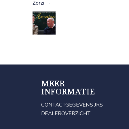
Zorzi
→
MEER
INFORMATIE
CONTACTGEGEVENS JRS
DEALEROVERZICHT