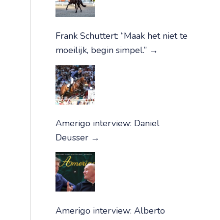
Frank Schuttert: “Maak het niet te
moeilijk, begin simpel.”
→
Amerigo interview: Daniel
Deusser
→
Amerigo interview: Alberto