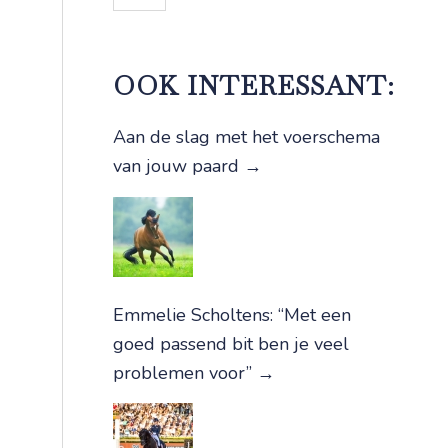
OOK INTERESSANT:
Aan de slag met het voerschema
van jouw paard
→
Emmelie Scholtens: “Met een
goed passend bit ben je veel
problemen voor”
→