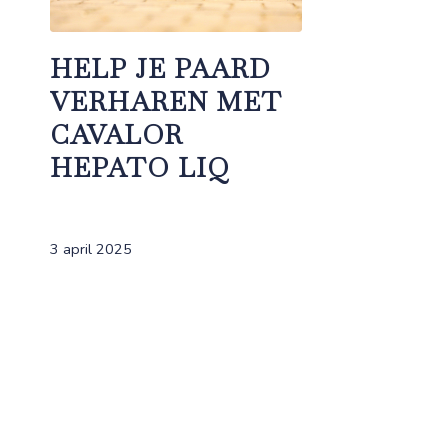
HELP JE PAARD
VERHAREN MET
CAVALOR
HEPATO LIQ
3 april 2025