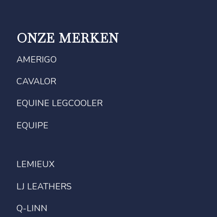
ONZE MERKEN
AMERIGO
CAVALOR
EQUINE LEGCOOLER
EQUIPE
LEMIEUX
LJ LEATHERS
Q-LINN