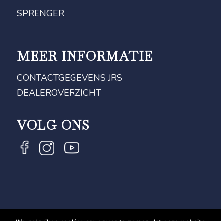
SPRENGER
MEER INFORMATIE
CONTACTGEGEVENS JRS
DEALEROVERZICHT
VOLG ONS