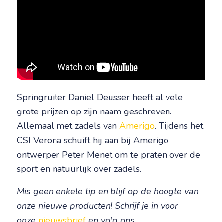
Springruiter Daniel Deusser heeft al vele
grote prijzen op zijn naam geschreven.
Allemaal met zadels van
Amerigo
. Tijdens het
CSI Verona schuift hij aan bij Amerigo
ontwerper Peter Menet om te praten over de
sport en natuurlijk over zadels.
Mis geen enkele tip en blijf op de hoogte van
onze nieuwe producten! Schrijf je in voor
onze
nieuwsbrief
en volg ons