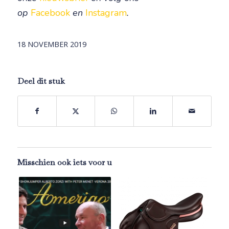
op
Facebook
en
Instagram
.
18 NOVEMBER 2019
Deel dit stuk
Misschien ook iets voor u