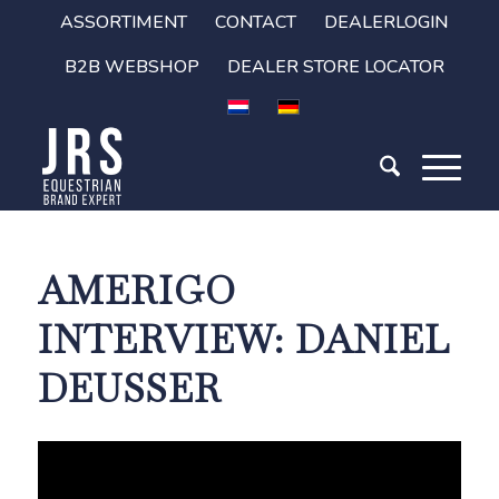
ASSORTIMENT
CONTACT
DEALERLOGIN
B2B WEBSHOP
DEALER STORE LOCATOR
AMERIGO
INTERVIEW: DANIEL
DEUSSER