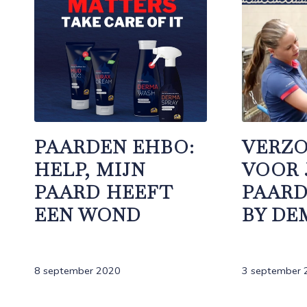
PAARDEN EHBO:
VERZO
HELP, MIJN
VOOR
PAARD HEEFT
PAARD
EEN WOND
BY DE
8 september 2020
3 september 