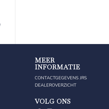
2
MEER
INFORMATIE
CONTACTGEGEVENS JRS
DEALEROVERZICHT
VOLG ONS