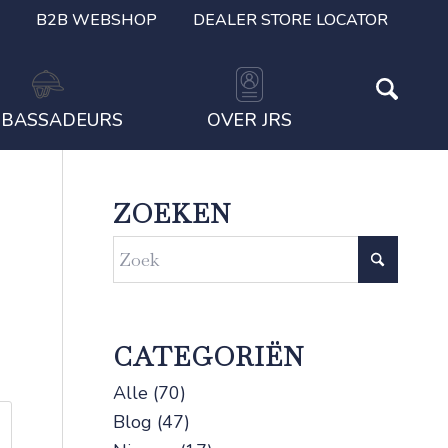
B2B WEBSHOP
DEALER STORE LOCATOR
BASSADEURS
OVER JRS
ZOEKEN
CATEGORIËN
Alle
(70)
Blog
(47)