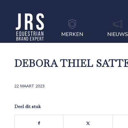
MERKEN
NIEUW
DEBORA THIEL SATT
22 MAART 2023
Deel dit stuk