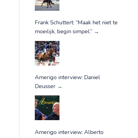
Frank Schuttert: “Maak het niet te
moeilijk, begin simpel.”
→
Amerigo interview: Daniel
Deusser
→
Amerigo interview: Alberto