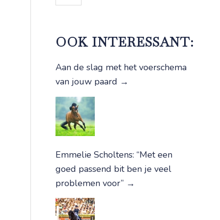
OOK INTERESSANT:
Aan de slag met het voerschema
van jouw paard
→
Emmelie Scholtens: “Met een
goed passend bit ben je veel
problemen voor”
→