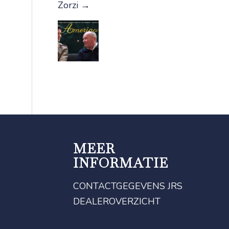
Zorzi
→
MEER
INFORMATIE
CONTACTGEGEVENS JRS
DEALEROVERZICHT