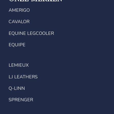
AMERIGO
CAVALOR
EQUINE LEGCOOLER
EQUIPE
LEMIEUX
LJ LEATHERS
Q-LINN
SPRENGER