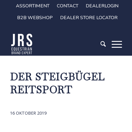
ASSORTIMENT
CONTACT
DEALERLOGIN
B2B WEBSHOP
DEALER STORE LOCATOR
DER STEIGBÜGEL
REITSPORT
16 OKTOBER 2019