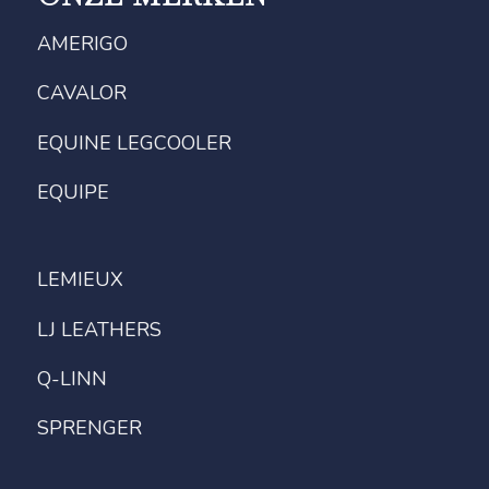
AMERIGO
CAVALOR
EQUINE LEGCOOLER
EQUIPE
LEMIEUX
LJ LEATHERS
Q-LINN
SPRENGER