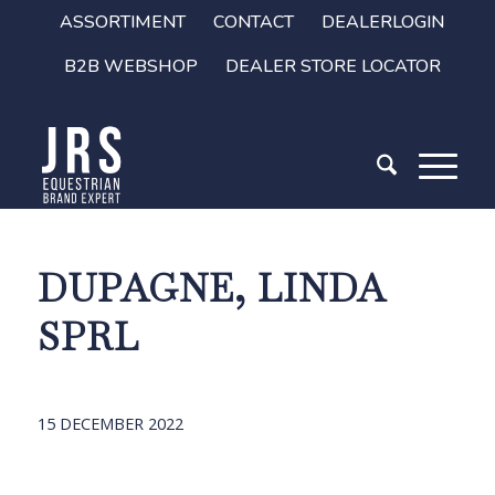
ASSORTIMENT
CONTACT
DEALERLOGIN
B2B WEBSHOP
DEALER STORE LOCATOR
DUPAGNE, LINDA
SPRL
15 DECEMBER 2022