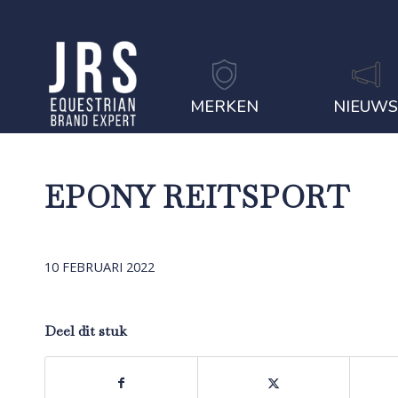
MERKEN
NIEUW
EPONY REITSPORT
10 FEBRUARI 2022
Deel dit stuk