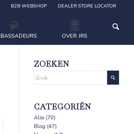
B2B WEBSHOP
DEALER STORE LOCATOR
BASSADEURS
OVER JRS
ZOEKEN
CATEGORIËN
Alle
(70)
Blog
(47)