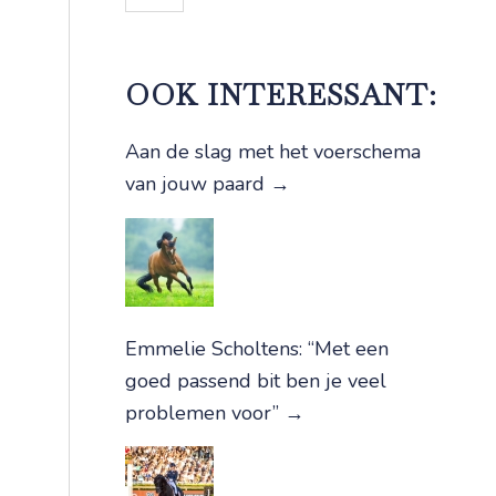
OOK INTERESSANT:
Aan de slag met het voerschema
van jouw paard
→
Emmelie Scholtens: “Met een
goed passend bit ben je veel
problemen voor”
→