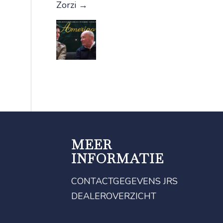
Zorzi
→
MEER
INFORMATIE
CONTACTGEGEVENS JRS
DEALEROVERZICHT