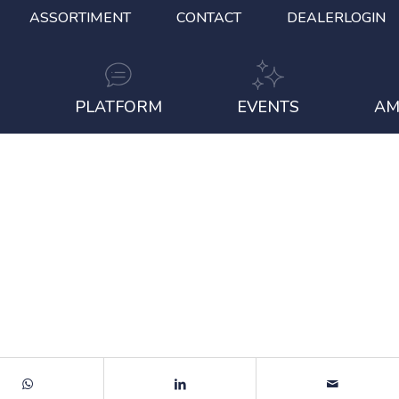
ASSORTIMENT
CONTACT
DEALERLOGIN
S
PLATFORM
EVENTS
AM