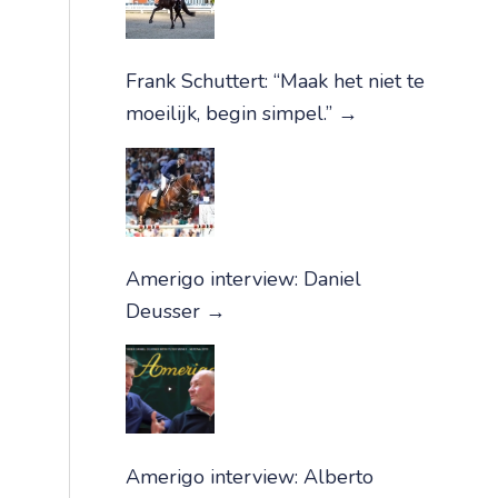
Frank Schuttert: “Maak het niet te
moeilijk, begin simpel.”
→
Amerigo interview: Daniel
Deusser
→
Amerigo interview: Alberto