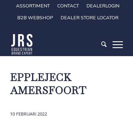
ASSORTIMENT
CONTACT
DEALERLOGIN
B2B WEBSHOP
DEALER STORE LOCATOR
EPPLEJECK
AMERSFOORT
10 FEBRUARI 2022