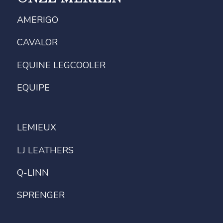
AMERIGO
CAVALOR
EQUINE LEGCOOLER
EQUIPE
LEMIEUX
LJ LEATHERS
Q-LINN
SPRENGER