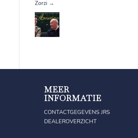
Zorzi
→
MEER
INFORMATIE
CONTACTGEGEVENS JRS
DEALEROVERZICHT