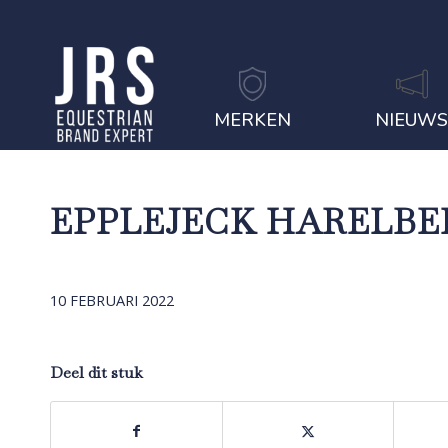
MERKEN
NIEUW
EPPLEJECK HARELBE
10 FEBRUARI 2022
Deel dit stuk