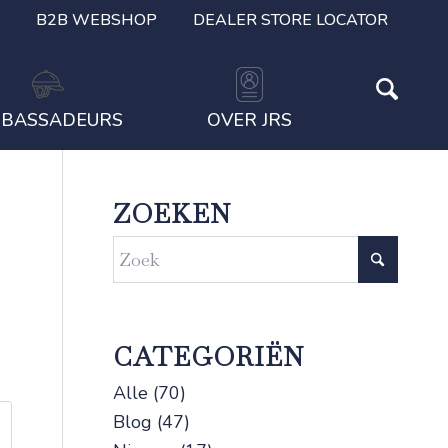
B2B WEBSHOP
DEALER STORE LOCATOR
BASSADEURS
OVER JRS
ZOEKEN
CATEGORIËN
Alle
(70)
Blog
(47)