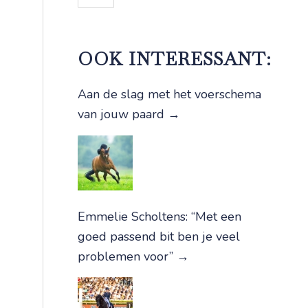
OOK INTERESSANT:
Aan de slag met het voerschema
van jouw paard
→
Emmelie Scholtens: “Met een
goed passend bit ben je veel
problemen voor”
→