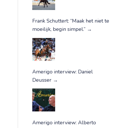
Frank Schuttert: “Maak het niet te
moeilijk, begin simpel.”
→
Amerigo interview: Daniel
Deusser
→
Amerigo interview: Alberto