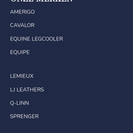
AMERIGO
CAVALOR
EQUINE LEGCOOLER
EQUIPE
LEMIEUX
LJ LEATHERS
Q-LINN
SPRENGER