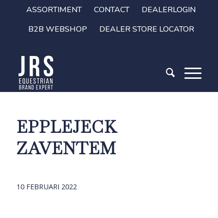
ASSORTIMENT
CONTACT
DEALERLOGIN
B2B WEBSHOP
DEALER STORE LOCATOR
EPPLEJECK
ZAVENTEM
10 FEBRUARI 2022