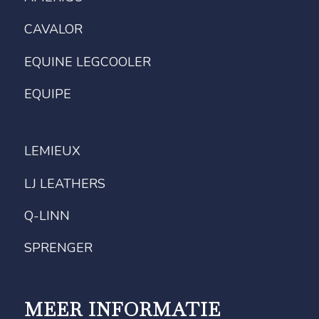
CAVALOR
EQUINE LEGCOOLER
EQUIPE
LEMIEUX
LJ LEATHERS
Q-LINN
SPRENGER
MEER INFORMATIE