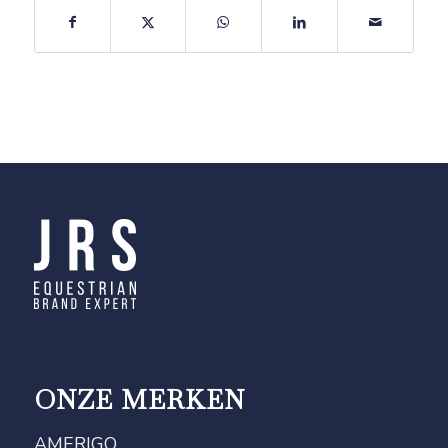
ONZE MERKEN
AMERIGO