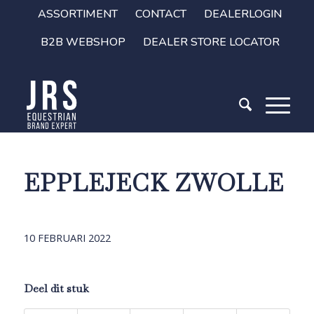
ASSORTIMENT
CONTACT
DEALERLOGIN
B2B WEBSHOP
DEALER STORE LOCATOR
EPPLEJECK ZWOLLE
10 FEBRUARI 2022
Deel dit stuk