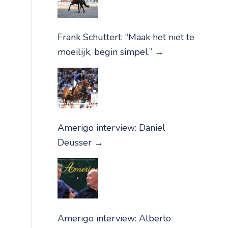
Frank Schuttert: “Maak het niet te
moeilijk, begin simpel.”
→
Amerigo interview: Daniel
Deusser
→
Amerigo interview: Alberto