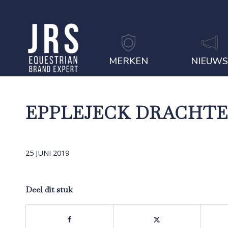
MERKEN
NIEUW
EPPLEJECK DRACHT
25 JUNI 2019
Deel dit stuk