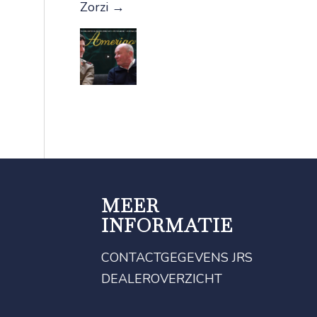
Zorzi
→
MEER
INFORMATIE
CONTACTGEGEVENS JRS
DEALEROVERZICHT