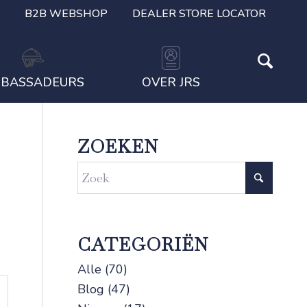
B2B WEBSHOP
DEALER STORE LOCATOR
BASSADEURS
OVER JRS
ZOEKEN
CATEGORIËN
Alle
(70)
Blog
(47)