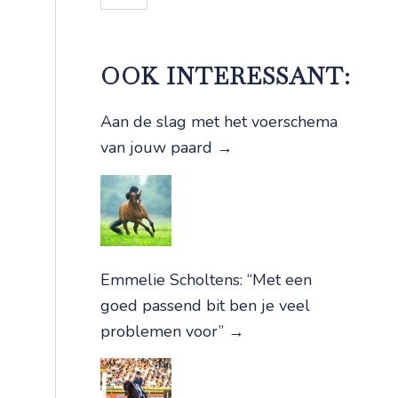
OOK INTERESSANT:
Aan de slag met het voerschema
van jouw paard
→
Emmelie Scholtens: “Met een
goed passend bit ben je veel
problemen voor”
→