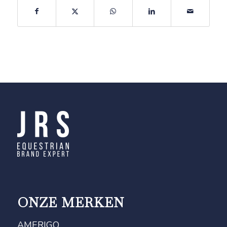
ONZE MERKEN
AMERIGO