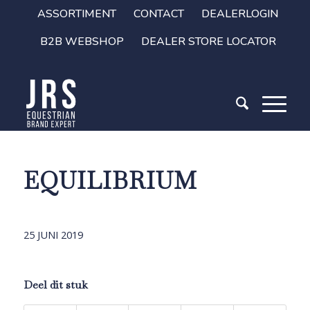
ASSORTIMENT
CONTACT
DEALERLOGIN
B2B WEBSHOP
DEALER STORE LOCATOR
EQUILIBRIUM
25 JUNI 2019
Deel dit stuk