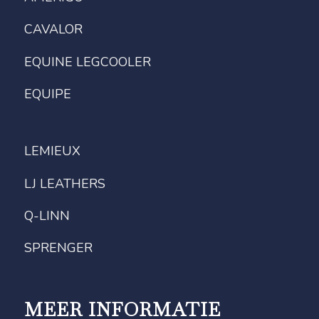
CAVALOR
EQUINE LEGCOOLER
EQUIPE
LEMIEUX
LJ LEATHERS
Q-LINN
SPRENGER
MEER INFORMATIE