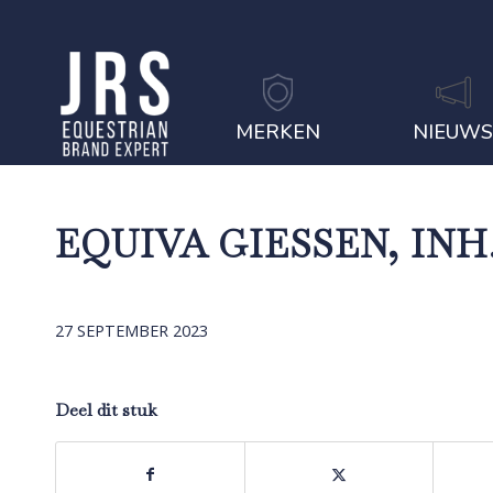
MERKEN
NIEUW
EQUIVA GIESSEN, INH.
27 SEPTEMBER 2023
Deel dit stuk