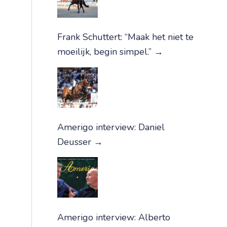
Frank Schuttert: “Maak het niet te
moeilijk, begin simpel.”
→
Amerigo interview: Daniel
Deusser
→
Amerigo interview: Alberto