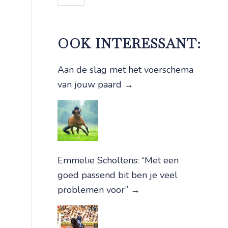
OOK INTERESSANT:
Aan de slag met het voerschema
van jouw paard
→
Emmelie Scholtens: “Met een
goed passend bit ben je veel
problemen voor”
→