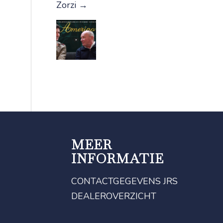
Zorzi
→
MEER
INFORMATIE
CONTACTGEGEVENS JRS
DEALEROVERZICHT