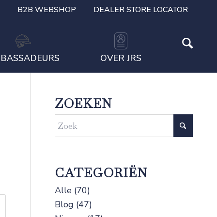
B2B WEBSHOP
DEALER STORE LOCATOR
BASSADEURS
OVER JRS
ZOEKEN
CATEGORIËN
Alle
(70)
Blog
(47)