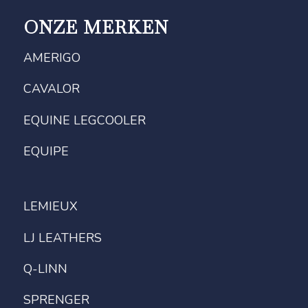
ONZE MERKEN
AMERIGO
CAVALOR
EQUINE LEGCOOLER
EQUIPE
LEMIEUX
LJ LEATHERS
Q-LINN
SPRENGER