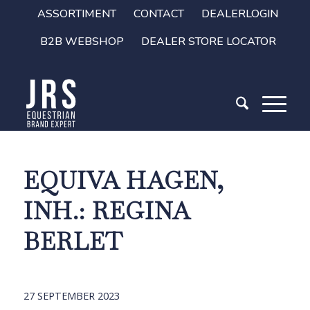
ASSORTIMENT
CONTACT
DEALERLOGIN
B2B WEBSHOP
DEALER STORE LOCATOR
EQUIVA HAGEN,
INH.: REGINA
BERLET
27 SEPTEMBER 2023