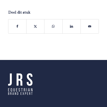
Deel dit stuk