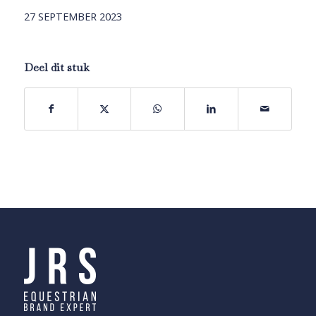
27 SEPTEMBER 2023
Deel dit stuk