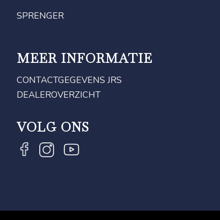
SPRENGER
MEER INFORMATIE
CONTACTGEGEVENS JRS
DEALEROVERZICHT
VOLG ONS