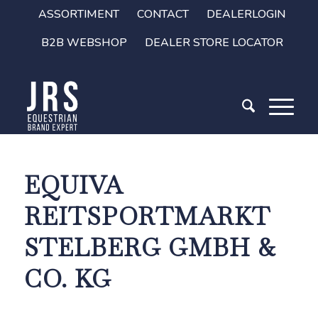
ASSORTIMENT
CONTACT
DEALERLOGIN
B2B WEBSHOP
DEALER STORE LOCATOR
EQUIVA
REITSPORTMARKT
STELBERG GMBH &
CO. KG