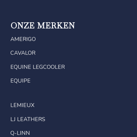
ONZE MERKEN
AMERIGO
CAVALOR
EQUINE LEGCOOLER
EQUIPE
LEMIEUX
LJ LEATHERS
Q-LINN