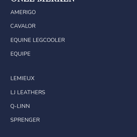
AMERIGO
CAVALOR
EQUINE LEGCOOLER
EQUIPE
LEMIEUX
LJ LEATHERS
Q-LINN
SPRENGER