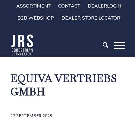
ASSORTIMENT
CONTACT
DEALERLOGIN
B2B WEBSHOP
DEALER STORE LOCATOR
EQUIVA VERTRIEBS
GMBH
27 SEPTEMBER 2023