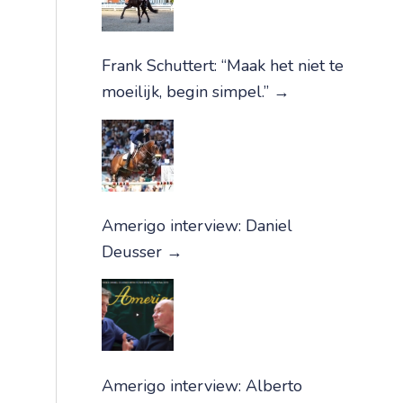
Frank Schuttert: “Maak het niet te
moeilijk, begin simpel.”
→
Amerigo interview: Daniel
Deusser
→
Amerigo interview: Alberto