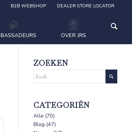
B2B WEBSHOP
DEALER STORE LOCATOR
BASSADEURS
OVER JRS
ZOEKEN
CATEGORIËN
Alle
(70)
Blog
(47)