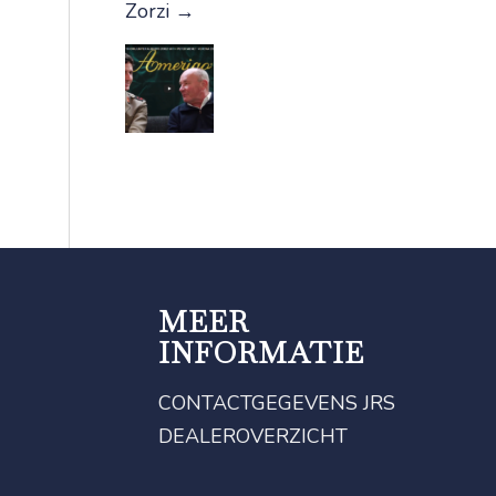
Zorzi
→
MEER
INFORMATIE
CONTACTGEGEVENS JRS
DEALEROVERZICHT