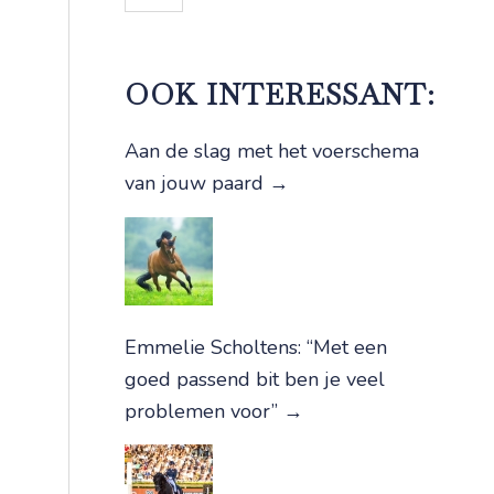
OOK INTERESSANT:
Aan de slag met het voerschema
van jouw paard
→
Emmelie Scholtens: “Met een
goed passend bit ben je veel
problemen voor”
→