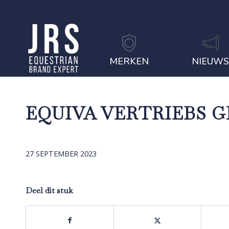
MERKEN
NIEUW
EQUIVA VERTRIEBS 
27 SEPTEMBER 2023
Deel dit stuk