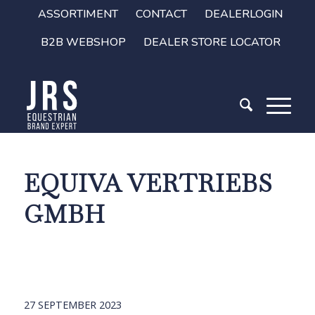
ASSORTIMENT
CONTACT
DEALERLOGIN
B2B WEBSHOP
DEALER STORE LOCATOR
EQUIVA VERTRIEBS
GMBH
27 SEPTEMBER 2023