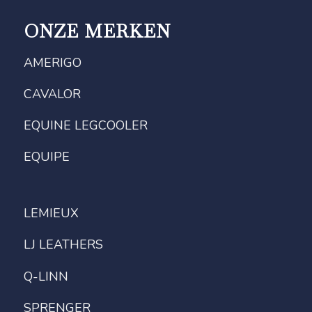
ONZE MERKEN
AMERIGO
CAVALOR
EQUINE LEGCOOLER
EQUIPE
LEMIEUX
LJ LEATHERS
Q-LINN
SPRENGER