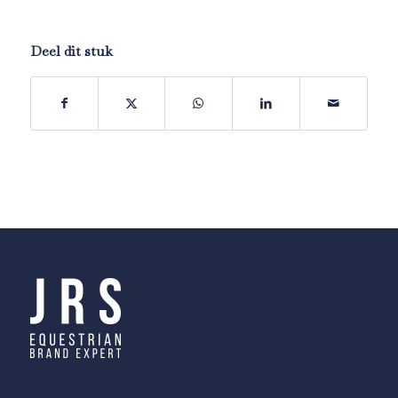
Deel dit stuk