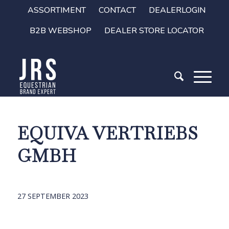
ASSORTIMENT
CONTACT
DEALERLOGIN
B2B WEBSHOP
DEALER STORE LOCATOR
EQUIVA VERTRIEBS
GMBH
27 SEPTEMBER 2023