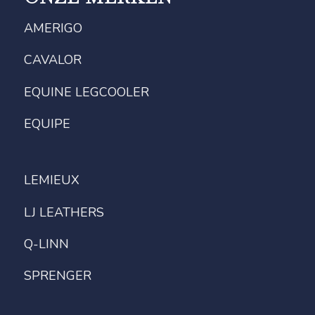
AMERIGO
CAVALOR
EQUINE LEGCOOLER
EQUIPE
LEMIEUX
LJ LEATHERS
Q-LINN
SPRENGER