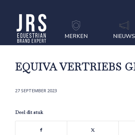
MERKEN
NIEUW
EQUIVA VERTRIEBS 
27 SEPTEMBER 2023
Deel dit stuk