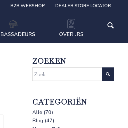
B2B WEBSHOP
DEALER STORE LOCATOR
BASSADEURS
OVER JRS
ZOEKEN
CATEGORIËN
Alle
(70)
Blog
(47)