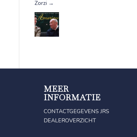
Zorzi
→
MEER
INFORMATIE
CONTACTGEGEVENS JRS
DEALEROVERZICHT