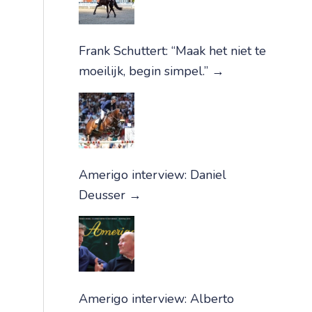
Frank Schuttert: “Maak het niet te
moeilijk, begin simpel.”
→
Amerigo interview: Daniel
Deusser
→
Amerigo interview: Alberto