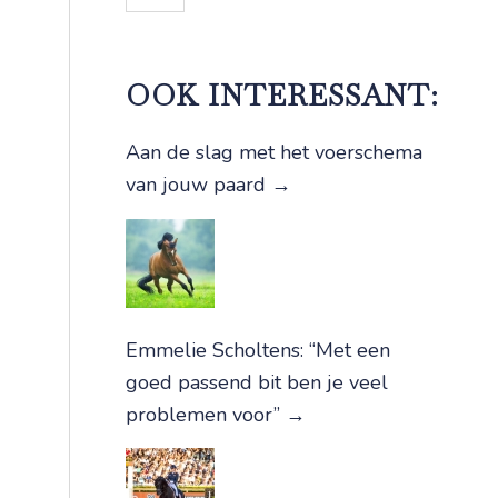
OOK INTERESSANT:
Aan de slag met het voerschema
van jouw paard
→
Emmelie Scholtens: “Met een
goed passend bit ben je veel
problemen voor”
→