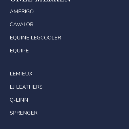
AMERIGO
CAVALOR
EQUINE LEGCOOLER
EQUIPE
LEMIEUX
LJ LEATHERS
Q-LINN
SPRENGER