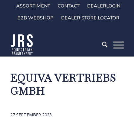
ASSORTIMENT
CONTACT
DEALERLOGIN
B2B WEBSHOP
DEALER STORE LOCATOR
EQUIVA VERTRIEBS
GMBH
27 SEPTEMBER 2023