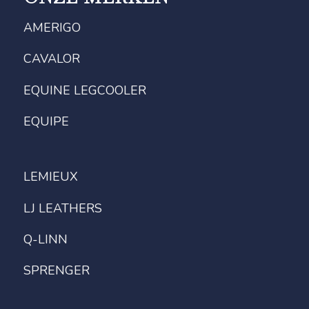
AMERIGO
CAVALOR
EQUINE LEGCOOLER
EQUIPE
LEMIEUX
LJ LEATHERS
Q-LINN
SPRENGER