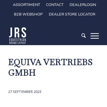
ASSORTIMENT
CONTACT
DEALERLOGIN
B2B WEBSHOP
DEALER STORE LOCATOR
EQUIVA VERTRIEBS
GMBH
27 SEPTEMBER 2023