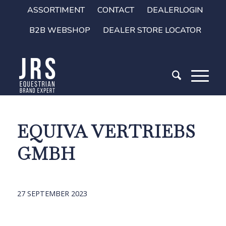
ASSORTIMENT
CONTACT
DEALERLOGIN
B2B WEBSHOP
DEALER STORE LOCATOR
EQUIVA VERTRIEBS
GMBH
27 SEPTEMBER 2023