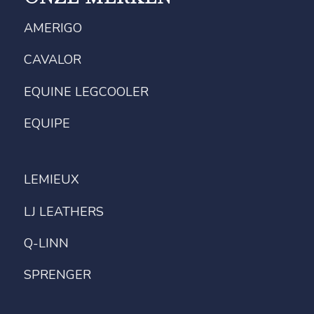
AMERIGO
CAVALOR
EQUINE LEGCOOLER
EQUIPE
LEMIEUX
LJ LEATHERS
Q-LINN
SPRENGER