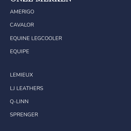
AMERIGO
CAVALOR
EQUINE LEGCOOLER
EQUIPE
LEMIEUX
LJ LEATHERS
Q-LINN
SPRENGER