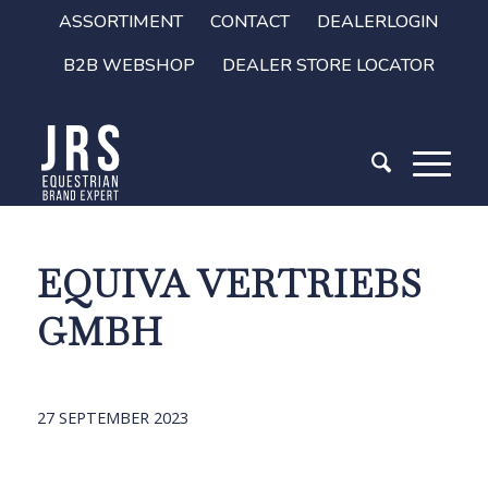
ASSORTIMENT
CONTACT
DEALERLOGIN
B2B WEBSHOP
DEALER STORE LOCATOR
EQUIVA VERTRIEBS
GMBH
27 SEPTEMBER 2023