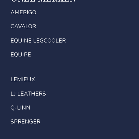
AMERIGO
CAVALOR
EQUINE LEGCOOLER
EQUIPE
LEMIEUX
LJ LEATHERS
Q-LINN
SPRENGER