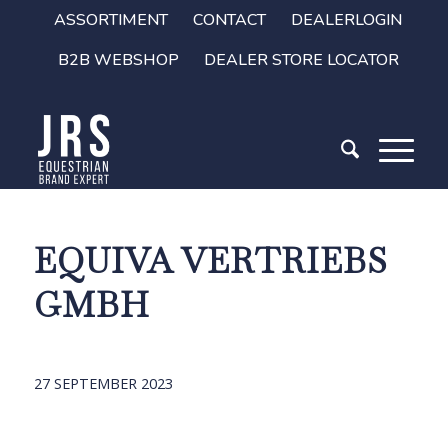
ASSORTIMENT
CONTACT
DEALERLOGIN
B2B WEBSHOP
DEALER STORE LOCATOR
EQUIVA VERTRIEBS
GMBH
27 SEPTEMBER 2023