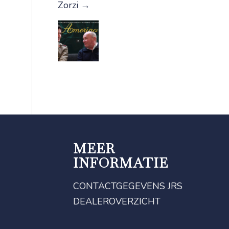
Zorzi
→
MEER
INFORMATIE
CONTACTGEGEVENS JRS
DEALEROVERZICHT