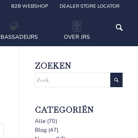
B2B WEBSHOP
DEALER STORE LOCATOR
BASSADEURS
OVER JRS
ZOEKEN
CATEGORIËN
Alle
(70)
Blog
(47)