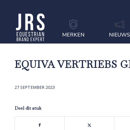
MERKEN
NIEUW
EQUIVA VERTRIEBS 
27 SEPTEMBER 2023
Deel dit stuk