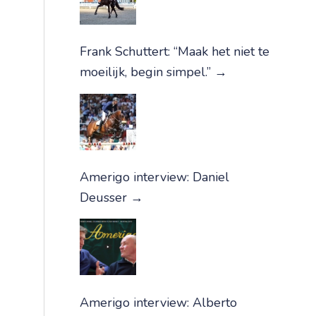
Frank Schuttert: “Maak het niet te
moeilijk, begin simpel.”
→
Amerigo interview: Daniel
Deusser
→
Amerigo interview: Alberto