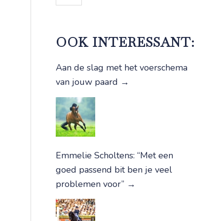
OOK INTERESSANT:
Aan de slag met het voerschema
van jouw paard
→
Emmelie Scholtens: “Met een
goed passend bit ben je veel
problemen voor”
→