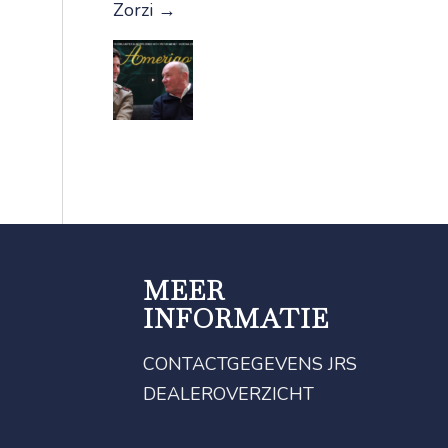
Zorzi
→
MEER
INFORMATIE
CONTACTGEGEVENS JRS
DEALEROVERZICHT