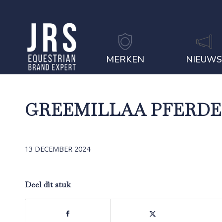
MERKEN
NIEUW
GREEMILLAA PFERD
13 DECEMBER 2024
Deel dit stuk