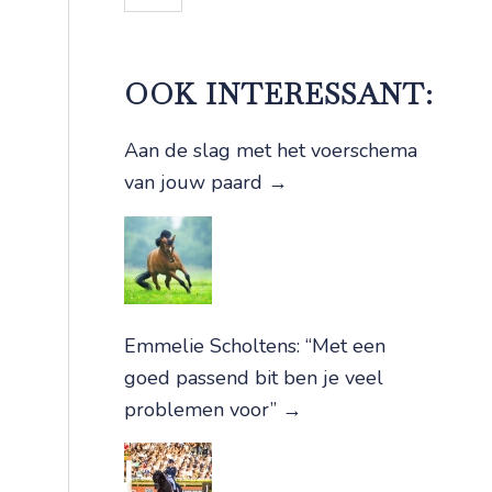
OOK INTERESSANT:
Aan de slag met het voerschema
van jouw paard
→
Emmelie Scholtens: “Met een
goed passend bit ben je veel
problemen voor”
→