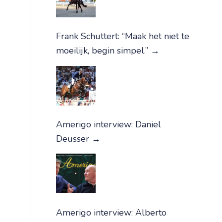
Frank Schuttert: “Maak het niet te
moeilijk, begin simpel.”
→
Amerigo interview: Daniel
Deusser
→
Amerigo interview: Alberto