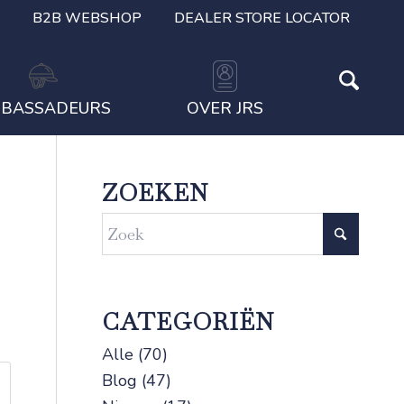
B2B WEBSHOP
DEALER STORE LOCATOR
BASSADEURS
OVER JRS
ZOEKEN
CATEGORIËN
Alle
(70)
Blog
(47)