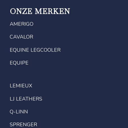
ONZE MERKEN
AMERIGO
CAVALOR
EQUINE LEGCOOLER
EQUIPE
LEMIEUX
LJ LEATHERS
Q-LINN
SPRENGER