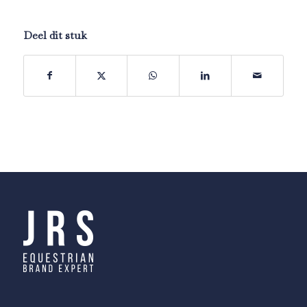
Deel dit stuk