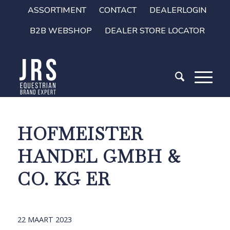
ASSORTIMENT
CONTACT
DEALERLOGIN
B2B WEBSHOP
DEALER STORE LOCATOR
HOFMEISTER
HANDEL GMBH &
CO. KG ER
22 MAART 2023