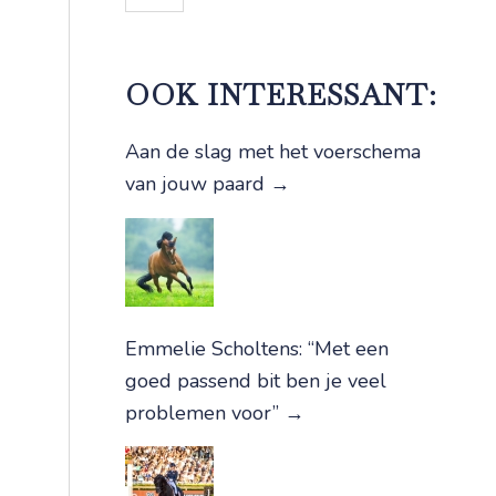
OOK INTERESSANT:
Aan de slag met het voerschema
van jouw paard
→
Emmelie Scholtens: “Met een
goed passend bit ben je veel
problemen voor”
→