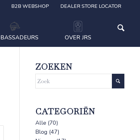
B2B WEBSHOP
DEALER STORE LOCATOR
BASSADEURS
OVER JRS
ZOEKEN
CATEGORIËN
Alle
(70)
Blog
(47)