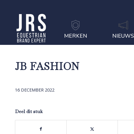
MERKEN
NIEUW
JB FASHION
16 DECEMBER 2022
Deel dit stuk