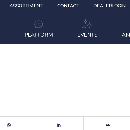
ASSORTIMENT
CONTACT
DEALERLOGIN
S
PLATFORM
EVENTS
AM