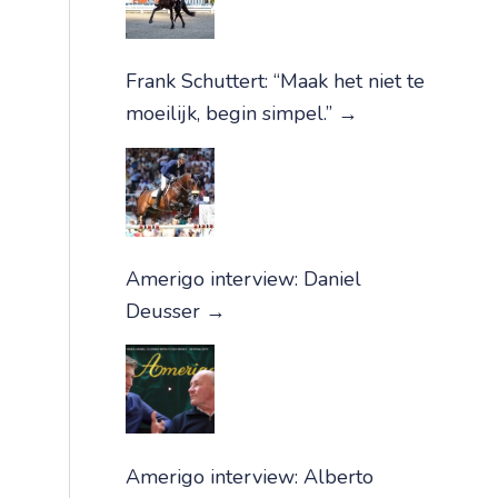
Frank Schuttert: “Maak het niet te
moeilijk, begin simpel.”
→
Amerigo interview: Daniel
Deusser
→
Amerigo interview: Alberto