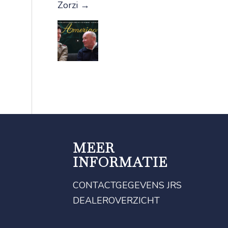
Zorzi
→
MEER
INFORMATIE
CONTACTGEGEVENS JRS
DEALEROVERZICHT