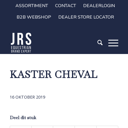
ASSORTIMENT
CONTACT
DEALERLOGIN
B2B WEBSHOP
DEALER STORE LOCATOR
KASTER CHEVAL
16 OKTOBER 2019
Deel dit stuk