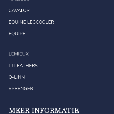
CAVALOR
EQUINE LEGCOOLER
EQUIPE
LEMIEUX
LJ LEATHERS
Q-LINN
SPRENGER
MEER INFORMATIE