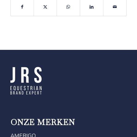
ONZE MERKEN
AMERIGO