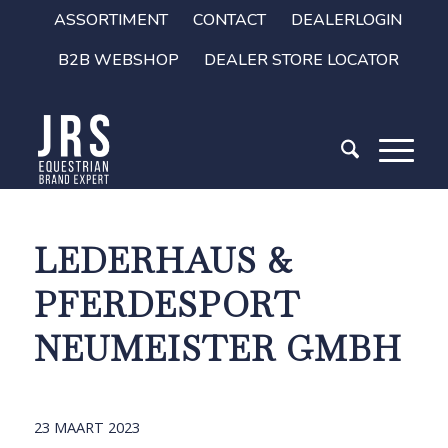
ASSORTIMENT
CONTACT
DEALERLOGIN
B2B WEBSHOP
DEALER STORE LOCATOR
LEDERHAUS &
PFERDESPORT
NEUMEISTER GMBH
23 MAART 2023