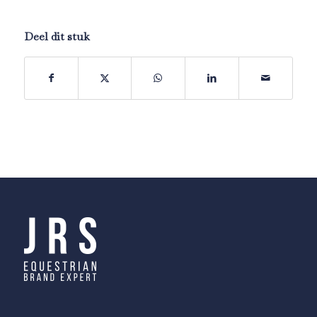
Deel dit stuk