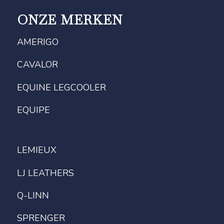
ONZE MERKEN
AMERIGO
CAVALOR
EQUINE LEGCOOLER
EQUIPE
LEMIEUX
LJ LEATHERS
Q-LINN
SPRENGER