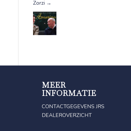
Zorzi
→
MEER
INFORMATIE
CONTACTGEGEVENS JRS
DEALEROVERZICHT