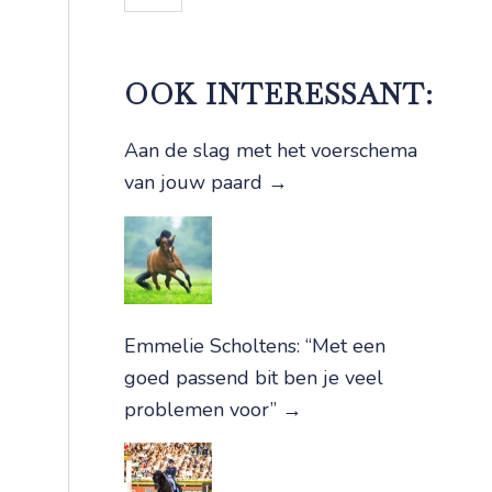
OOK INTERESSANT:
Aan de slag met het voerschema
van jouw paard
→
Emmelie Scholtens: “Met een
goed passend bit ben je veel
problemen voor”
→