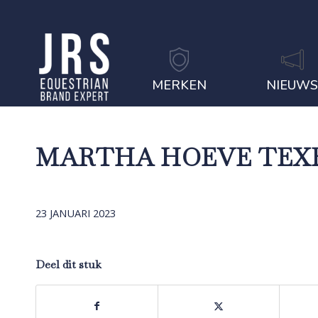
MERKEN
NIEUW
MARTHA HOEVE TEX
23 JANUARI 2023
Deel dit stuk