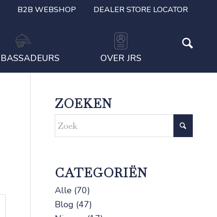
B2B WEBSHOP
DEALER STORE LOCATOR
BASSADEURS
OVER JRS
ZOEKEN
CATEGORIËN
Alle
(70)
Blog
(47)