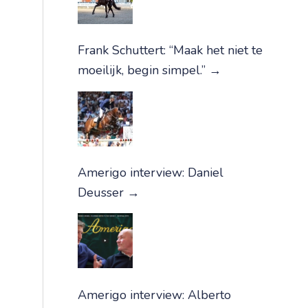
Frank Schuttert: “Maak het niet te
moeilijk, begin simpel.”
→
Amerigo interview: Daniel
Deusser
→
Amerigo interview: Alberto