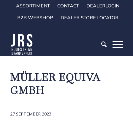
ASSORTIMENT
CONTACT
DEALERLOGIN
B2B WEBSHOP
DEALER STORE LOCATOR
MÜLLER EQUIVA
GMBH
27 SEPTEMBER 2023