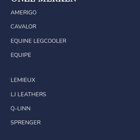
AMERIGO
CAVALOR
EQUINE LEGCOOLER
EQUIPE
LEMIEUX
LJ LEATHERS
Q-LINN
SPRENGER