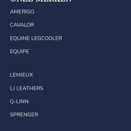
AMERIGO
CAVALOR
EQUINE LEGCOOLER
EQUIPE
LEMIEUX
LJ LEATHERS
Q-LINN
SPRENGER