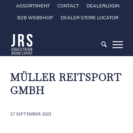
ASSORTIMENT
CONTACT
DEALERLOGIN
B2B WEBSHOP
DEALER STORE LOCATOR
MÜLLER REITSPORT
GMBH
27 SEPTEMBER 2023