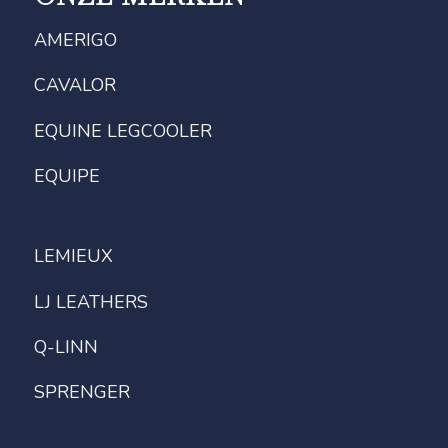
AMERIGO
CAVALOR
EQUINE LEGCOOLER
EQUIPE
LEMIEUX
LJ LEATHERS
Q-LINN
SPRENGER