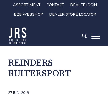
ASSORTIMENT
CONTACT
DEALERLOGIN
B2B WEBSHOP
DEALER STORE LOCATOR
REINDERS
RUITERSPORT
27 JUNI 2019